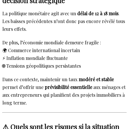
décision stratégique
La politique monétaire agit avec un
délai de 12 à 18 mois
.
Les baisses précédentes n’ont donc pas encore révélé tous
leurs effets.
De plus, l’économie mondiale demeure fragile :
🌍 Commerce international incertain
⚡ Inflation mondiale fluctuante
🌐 Tensions géopolitiques persistantes
Dans ce contexte, maintenir un taux
modéré et stable
permet d’offrir une
prévisibilité essentielle
aux ménages et
aux entrepreneurs qui planifient des projets immobiliers à
long terme.
⚠️ Quels sont les risques si la situation