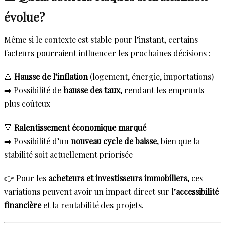
évolue?
Même si le contexte est stable pour l’instant, certains
facteurs pourraient influencer les prochaines décisions :
🔺
Hausse de l’inflation
(logement, énergie, importations)
➡️ Possibilité de
hausse des taux
, rendant les emprunts
plus coûteux
🔻
Ralentissement économique marqué
➡️ Possibilité d’un
nouveau cycle de baisse
, bien que la
stabilité soit actuellement priorisée
👉 Pour les
acheteurs et investisseurs immobiliers
, ces
variations peuvent avoir un impact direct sur l’
accessibilité
financière
et la rentabilité des projets.