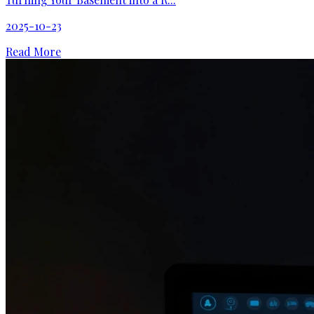
2025-10-23
Read More