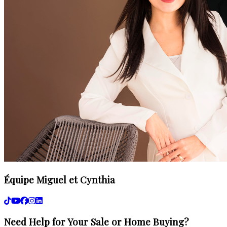
Équipe Miguel et Cynthia
Need Help for Your Sale or Home Buying?