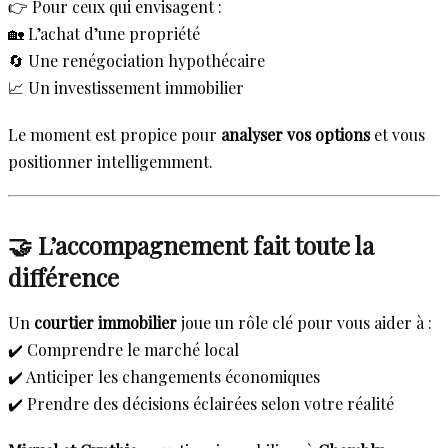
👉 Pour ceux qui envisagent :
🏡 L’achat d’une propriété
🔄 Une renégociation hypothécaire
📈 Un investissement immobilier
Le moment est propice pour
analyser vos options
et vous
positionner intelligemment.
🤝 L’accompagnement fait toute la
différence
Un
courtier immobilier
joue un rôle clé pour vous aider à :
✔️ Comprendre le marché local
✔️ Anticiper les changements économiques
✔️ Prendre des décisions éclairées selon votre réalité