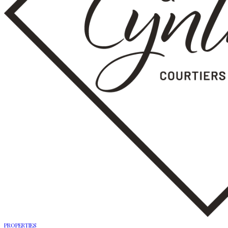
PROPERTIES