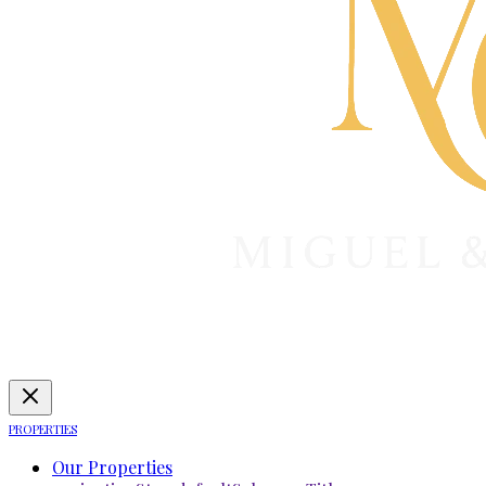
PROPERTIES
Our Properties