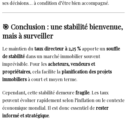
ses décisions… à condition d’être bien accompagné.
🎯 Conclusion : une stabilité bienvenue,
mais à surveiller
Le maintien du
taux directeur à 2,25 %
apporte un
souffle
de stabilité
dans un marché immobilier souvent
imprévisible. Pour les
acheteurs, vendeurs et
propriétaires
, cela facilite la
planification des projets
immobiliers
à court et moyen terme.
Cependant, cette stabilité demeure
fragile
. Les taux
peuvent évoluer rapidement selon l’inflation ou le contexte
économique mondial. Il est donc essentiel de
rester
informé et stratégique
.