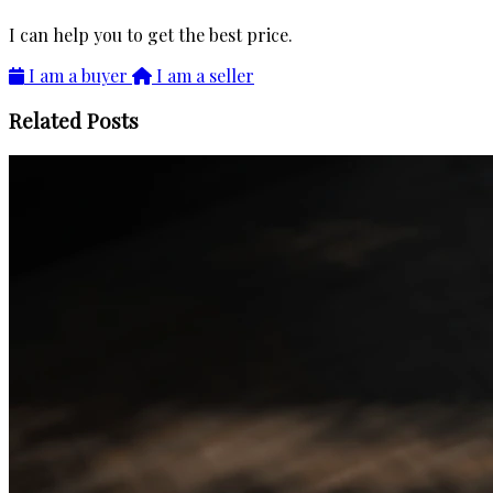
I can help you to get the best price.
I am a buyer
I am a seller
Related Posts