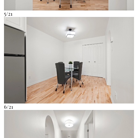
5/21
6/21