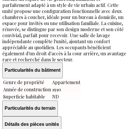
parfaitement adapté à un style de vie urbain actif. Cette
unité propose une configuration fonctionnelle avec deux
chambres à coucher, idéale pour un bureau à domicile, un
espace pour invités ou une utilisation familiale. La cuisine,
rénovée, se distingue par son design moderne et son côté
convivial, parfait pour recevoir. Une salle de lavage
indépendante complète l'unité, ajoutant un confort
appréciable au quotidien. Les occupants bénéficient
également d'un droit d'accès à la cour arrière, un avantage
rare et recherché dans le secteur.
Particularités du bâtiment
Genre de propriété
Appartement
Année de construction
1910
Superficie habitable
ND
Particularités du terrain
Zonage
Résidentiel
Détails des pièces unités