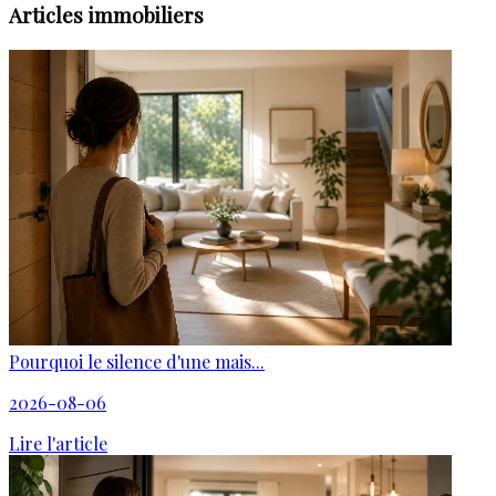
Articles immobiliers
Pourquoi le silence d'une mais...
2026-08-06
Lire l'article