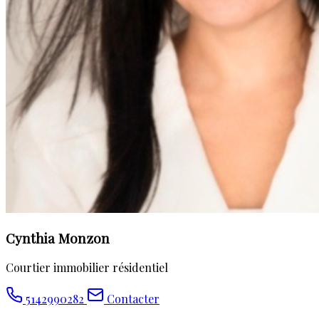
Cynthia Monzon
Courtier immobilier résidentiel
5142990282
Contacter