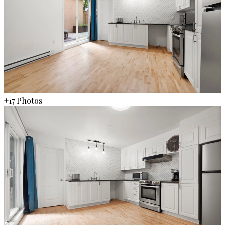
+17 Photos