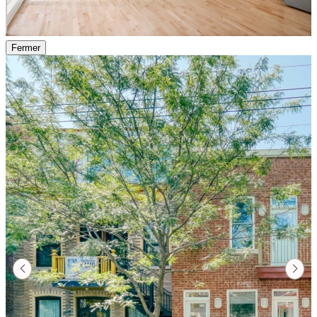
Fermer