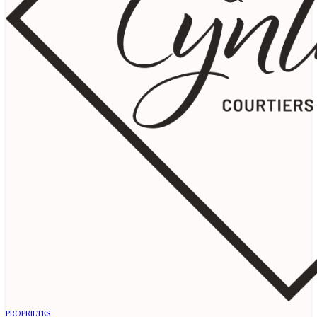
PROPRIETES