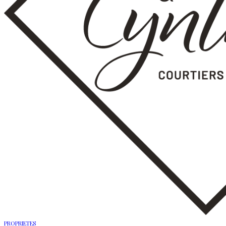
PROPRIETES