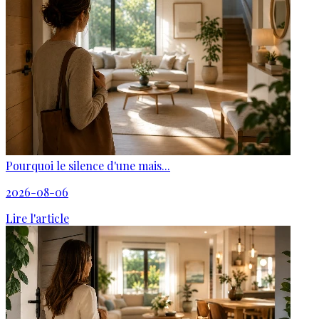
Pourquoi le silence d'une mais...
2026-08-06
Lire l'article