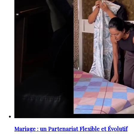
Mariage : un Partenariat Flexible et Évolutif