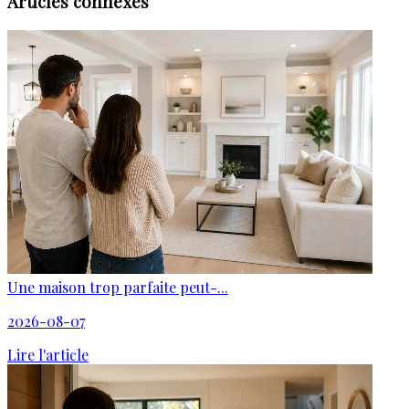
Articles connexes
Une maison trop parfaite peut-...
2026-08-07
Lire l'article