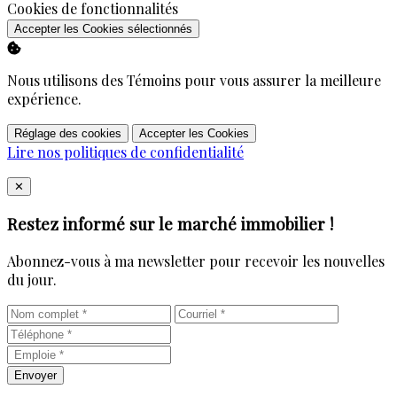
Activer
Cookies de fonctionnalités
Accepter les Cookies sélectionnés
Nous utilisons des Témoins pour vous assurer la meilleure
expérience.
Réglage des cookies
Accepter les Cookies
Lire nos politiques de confidentialité
Close
✕
Restez informé sur le marché immobilier !
Abonnez-vous à ma newsletter pour recevoir les nouvelles
du jour.
Envoyer