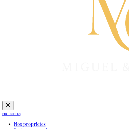
PROPRIETES
Nos proprietes