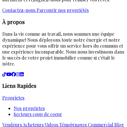
Contactez-nous
Parcourir nos propriétés
À propos
Dans la vie comme au travail, nous sommes une équipe
dynamique! Nous déployons toute notre énergie et notre
expérience pour vous offrir un service hors du commun et
une expérience incomparable. Nous nous investissons dans
le succès de votre projet immobilier comme si c'était le
nôtre.
Liens Rapides
Proprietes
Nos proprietes
Secteurs coup de coeur
Vendeurs
Acheteurs
Videos
Témoignages
Commercial
Blog