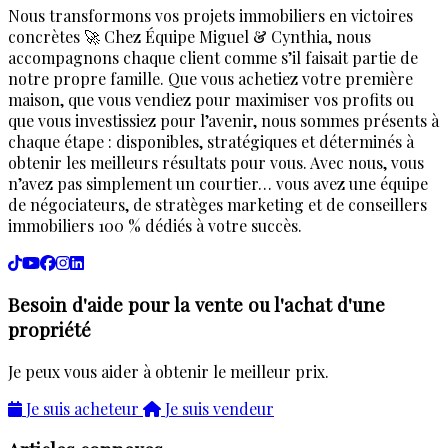
Nous transformons vos projets immobiliers en victoires
concrètes 🚀 Chez Équipe Miguel & Cynthia, nous
accompagnons chaque client comme s’il faisait partie de
notre propre famille. Que vous achetiez votre première
maison, que vous vendiez pour maximiser vos profits ou
que vous investissiez pour l’avenir, nous sommes présents à
chaque étape : disponibles, stratégiques et déterminés à
obtenir les meilleurs résultats pour vous. Avec nous, vous
n’avez pas simplement un courtier… vous avez une équipe
de négociateurs, de stratèges marketing et de conseillers
immobiliers 100 % dédiés à votre succès.
Besoin d'aide pour la vente ou l'achat d'une
propriété
Je peux vous aider à obtenir le meilleur prix.
Je suis acheteur
Je suis vendeur