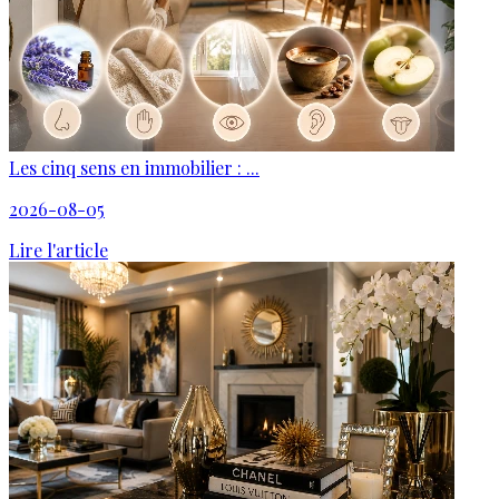
Les cinq sens en immobilier : ...
2026-08-05
Lire l'article