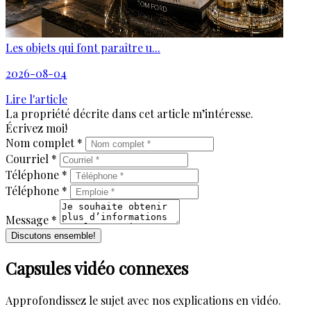
Les objets qui font paraître u...
2026-08-04
Lire l'article
La propriété décrite dans cet article m’intéresse.
Écrivez moi!
Nom complet *
Courriel *
Téléphone *
Téléphone *
Message *
Discutons ensemble!
Capsules vidéo connexes
Approfondissez le sujet avec nos explications en vidéo.