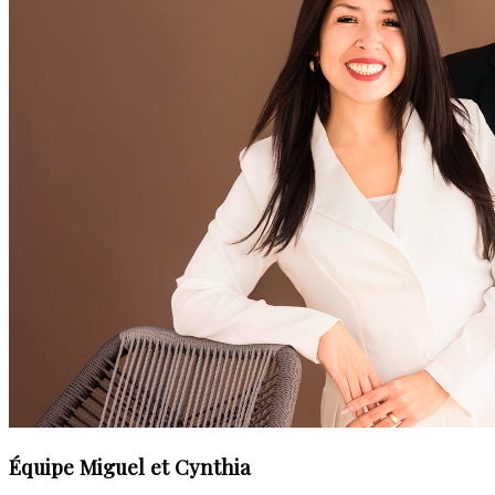
Équipe Miguel et Cynthia