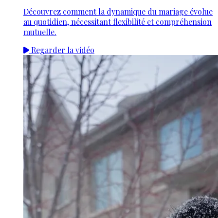
Découvrez comment la dynamique du mariage évolue
au quotidien, nécessitant flexibilité et compréhension
mutuelle.
Regarder la vidéo