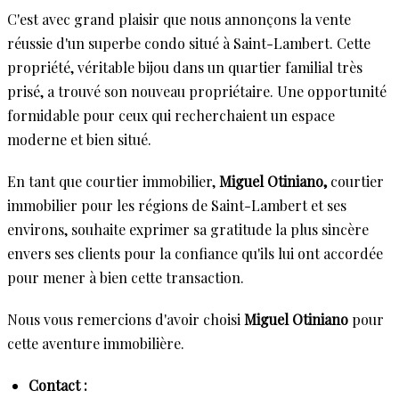
C'est avec grand plaisir que nous annonçons la vente
réussie d'un superbe condo situé à Saint-Lambert. Cette
propriété, véritable bijou dans un quartier familial très
prisé, a trouvé son nouveau propriétaire. Une opportunité
formidable pour ceux qui recherchaient un espace
moderne et bien situé.
En tant que courtier immobilier,
Miguel Otiniano,
courtier
immobilier pour les régions de Saint-Lambert et ses
environs, souhaite exprimer sa gratitude la plus sincère
envers ses clients pour la confiance qu'ils lui ont accordée
pour mener à bien cette transaction.
Nous vous remercions d'avoir choisi
Miguel Otiniano
pour
cette aventure immobilière.
Contact :