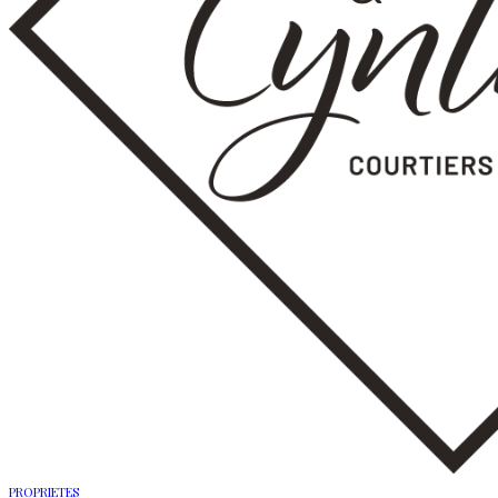
PROPRIETES