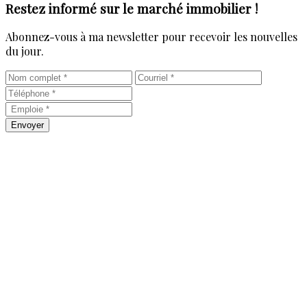
Restez informé sur le marché immobilier !
Abonnez-vous à ma newsletter pour recevoir les nouvelles
du jour.
Envoyer