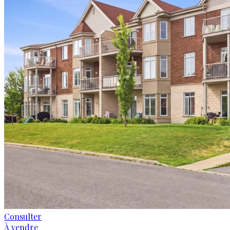
Consulter
À vendre