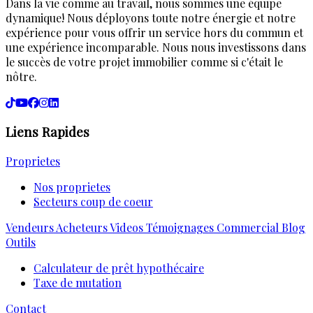
Dans la vie comme au travail, nous sommes une équipe
dynamique! Nous déployons toute notre énergie et notre
expérience pour vous offrir un service hors du commun et
une expérience incomparable. Nous nous investissons dans
le succès de votre projet immobilier comme si c'était le
nôtre.
Liens Rapides
Proprietes
Nos proprietes
Secteurs coup de coeur
Vendeurs
Acheteurs
Videos
Témoignages
Commercial
Blog
Outils
Calculateur de prêt hypothécaire
Taxe de mutation
Contact