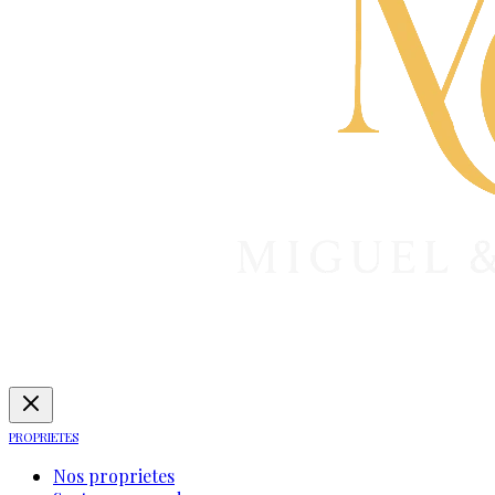
PROPRIETES
Nos proprietes