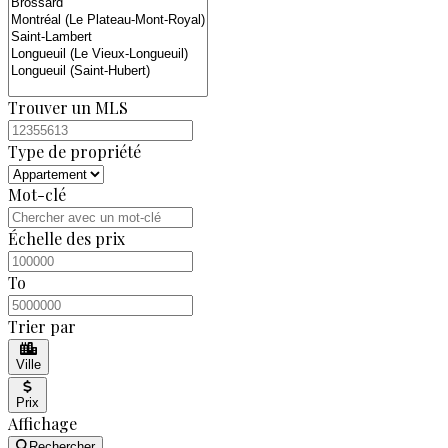
Trouver un MLS
Type de propriété
Mot-clé
Échelle des prix
To
Trier par
Ville
Prix
Affichage
Rechercher