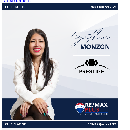
Appartement