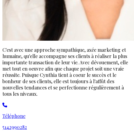
C'est avec une approche sympathique, axée marketing et
humaine, qu'elle accompagne ses clients à réaliser la plus
importante transaction de leur vie. Avec dévouement, elle
met tout en oeuvre afin que chaque projet soit une vraie
réussite. Puisque Cynthia tient à coeur le succès et le
bonheur de ses clients, elle est toujours à l'affût des
nouvelles tendances et se perfectionne régulièrement à
tous les niveaux.
Téléphone
5142990282