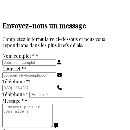
Envoyez-nous un message
Complétez le formulaire ci-dessous et nous vous
répondrons dans les plus brefs délais.
Nom complet *
*
Courriel *
*
Téléphone *
*
Téléphone *
Message *
*