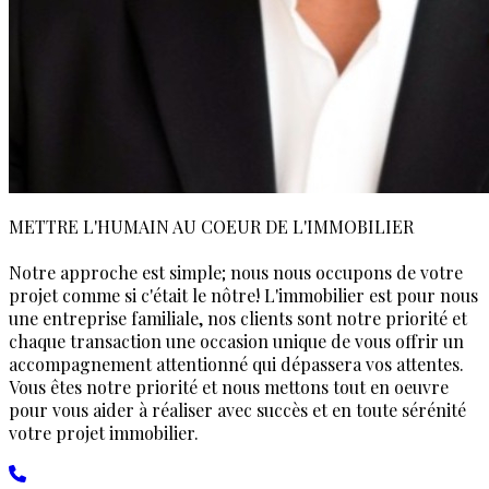
METTRE L'HUMAIN AU COEUR DE L'IMMOBILIER
Notre approche est simple; nous nous occupons de votre
projet comme si c'était le nôtre! L'immobilier est pour nous
une entreprise familiale, nos clients sont notre priorité et
chaque transaction une occasion unique de vous offrir un
accompagnement attentionné qui dépassera vos attentes.
Vous êtes notre priorité et nous mettons tout en oeuvre
pour vous aider à réaliser avec succès et en toute sérénité
votre projet immobilier.