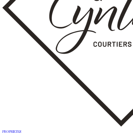
PROPRIETES