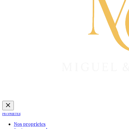
PROPRIETES
Nos proprietes