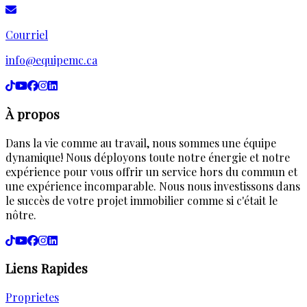
Courriel
info@equipemc.ca
À propos
Dans la vie comme au travail, nous sommes une équipe
dynamique! Nous déployons toute notre énergie et notre
expérience pour vous offrir un service hors du commun et
une expérience incomparable. Nous nous investissons dans
le succès de votre projet immobilier comme si c'était le
nôtre.
Liens Rapides
Proprietes