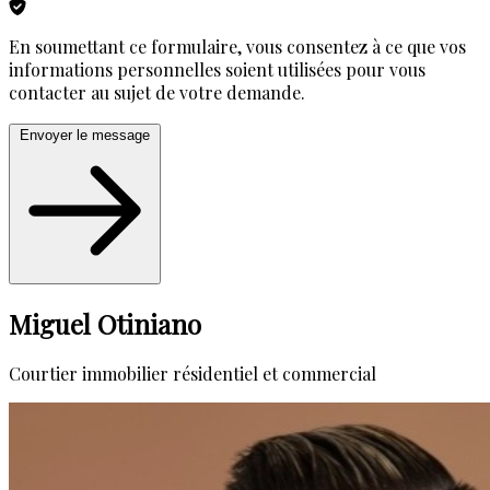
En soumettant ce formulaire, vous consentez à ce que vos
informations personnelles soient utilisées pour vous
contacter au sujet de votre demande.
Envoyer le message
Miguel Otiniano
Courtier immobilier résidentiel et commercial