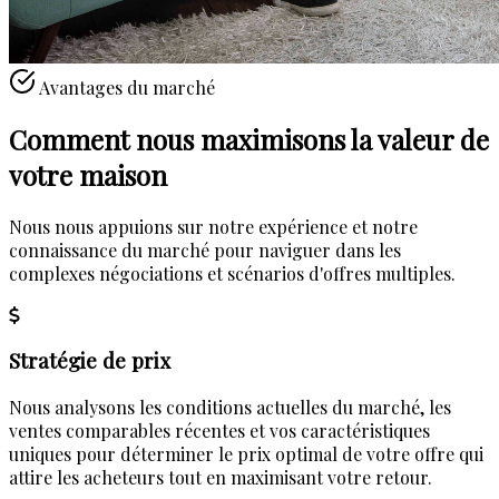
Avantages du marché
Comment nous maximisons la valeur de
votre
maison
Nous nous appuions sur notre expérience et notre
connaissance du marché pour naviguer dans les
complexes négociations et scénarios d'offres multiples.
Stratégie de prix
Nous analysons les conditions actuelles du marché, les
ventes comparables récentes et vos caractéristiques
uniques pour déterminer le prix optimal de votre offre qui
attire les acheteurs tout en maximisant votre retour.