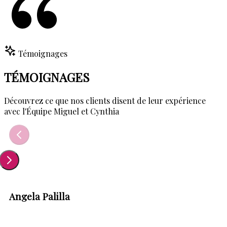
Témoignages
TÉMOIGNAGES
Découvrez ce que nos clients disent de leur expérience
avec
l'Équipe Miguel et Cynthia
Angela Palilla