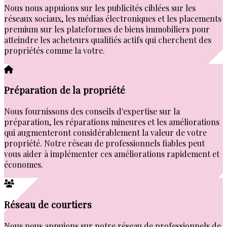
Nous nous appuions sur les publicités ciblées sur les
réseaux sociaux, les médias électroniques et les placements
premium sur les plateformes de biens immobiliers pour
atteindre les acheteurs qualifiés actifs qui cherchent des
propriétés comme la votre.
Préparation de la propriété
Nous fournissons des conseils d'expertise sur la
préparation, les réparations mineures et les améliorations
qui augmenteront considérablement la valeur de votre
propriété. Notre réseau de professionnels fiables peut
vous aider à implémenter ces améliorations rapidement et
économes.
Réseau de courtiers
Nous nous appuions sur notre réseau de professionnels de