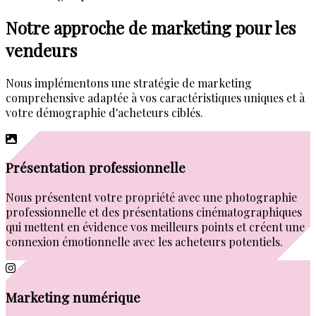
Notre
approche de marketing
pour les
vendeurs
Nous implémentons une stratégie de marketing
comprehensive adaptée à vos caractéristiques uniques et à
votre démographie d'acheteurs ciblés.
Présentation professionnelle
Nous présentent votre propriété avec une photographie
professionnelle et des présentations cinématographiques
qui mettent en évidence vos meilleurs points et créent une
connexion émotionnelle avec les acheteurs potentiels.
Marketing numérique