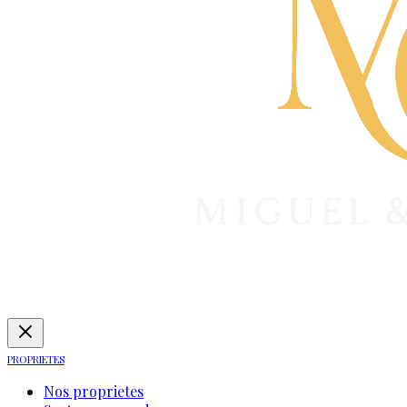
PROPRIETES
Nos proprietes