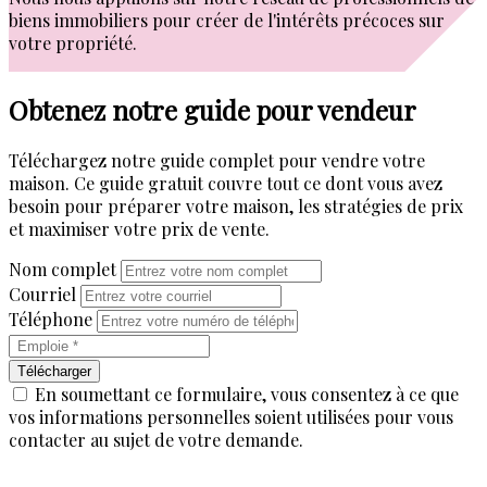
biens immobiliers pour créer de l'intérêts précoces sur
votre propriété.
Obtenez notre guide pour vendeur
Téléchargez notre guide complet pour vendre votre
maison. Ce guide gratuit couvre tout ce dont vous avez
besoin pour préparer votre maison, les stratégies de prix
et maximiser votre prix de vente.
Nom complet
Courriel
Téléphone
Télécharger
En soumettant ce formulaire, vous consentez à ce que
vos informations personnelles soient utilisées pour vous
contacter au sujet de votre demande.