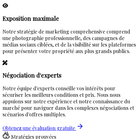
Exposition maximale
Notre stratégie de marketing comprehensive comprend
une photographie professionnelle, des campagnes de
médias sociaux ciblées, et de la visibilité sur les plateformes
pour présenter votre propriété aux plus grands publics.
Négociation d'experts
Notre équipe d'experts conseille vos intérêts pour
sécuriser les meilleurs conditions et prix. Nous nous
appuions sur notre expérience et notre connaissance du
marché pour naviguer dans les complexes négociations et
scénarios d'offres multiples.
Obtenez une évaluation gratuite
Stratégies prouvées