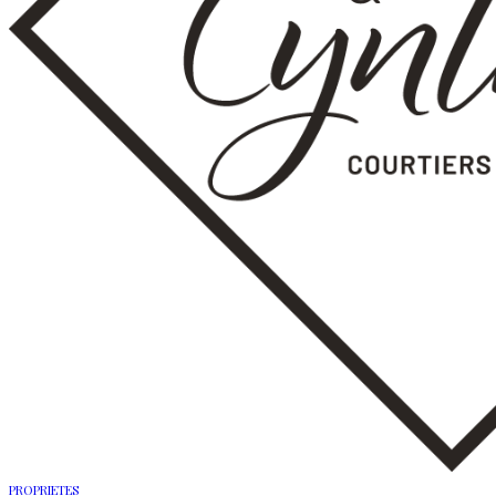
PROPRIETES