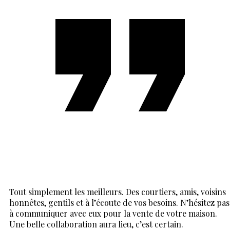
Tout simplement les meilleurs. Des courtiers, amis, voisins
honnêtes, gentils et à l’écoute de vos besoins. N’hésitez pas
à communiquer avec eux pour la vente de votre maison.
Une belle collaboration aura lieu, c’est certain.