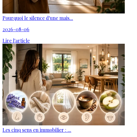
Pourquoi le silence d'une mais...
2026-08-06
Lire l'article
Les cinq sens en immobilier : ...