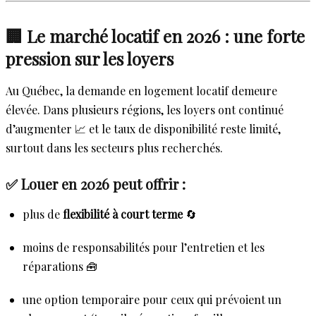
🏢 Le marché locatif en 2026 : une forte
pression sur les loyers
Au Québec, la demande en logement locatif demeure
élevée. Dans plusieurs régions, les loyers ont continué
d’augmenter 📈 et le taux de disponibilité reste limité,
surtout dans les secteurs plus recherchés.
✅ Louer en 2026 peut offrir :
plus de
flexibilité à court terme
🔄
moins de responsabilités pour l’entretien et les
réparations 🧰
une option temporaire pour ceux qui prévoient un