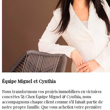
Équipe Miguel et Cynthia
Nous transformons vos projets immobiliers en victoires
concrètes 🚀 Chez Équipe Miguel & Cynthia, nous
accompagnons chaque client comme s’il faisait partie de
notre propre famille. Que vous achetiez votre première