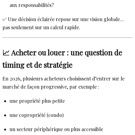
aux responsabilités?
✅ Une décision éclairée repose sur une vision globale…
pas seulement sur un calcul rapide.
📈 Acheter ou louer : une question de
timing et de stratégie
En 2026, plusieurs acheteurs choisissent d’entrer sur le
marché de façon progressive, par exemple :
une propriété plus petite
une copropriété (condo)
un secteur périphérique ou plus accessible