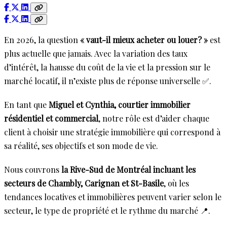
En 2026, la question
« vaut-il mieux acheter ou louer? »
est
plus actuelle que jamais. Avec la variation des taux
d’intérêt, la hausse du coût de la vie et la pression sur le
marché locatif, il n’existe plus de réponse universelle ✅.
En tant que
Miguel et Cynthia, courtier immobilier
résidentiel et commercial
, notre rôle est d’aider chaque
client à choisir une stratégie immobilière qui correspond à
sa réalité, ses objectifs et son mode de vie.
Nous couvrons
la Rive-Sud de Montréal incluant les
secteurs de Chambly, Carignan et St-Basile
, où les
tendances locatives et immobilières peuvent varier selon le
secteur, le type de propriété et le rythme du marché 📍.