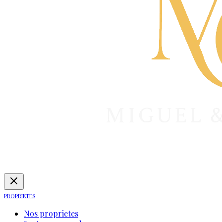
PROPRIETES
Nos proprietes