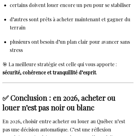
certains doivent louer encore un peu pour se stabiliser
d’autres sont prêts à acheter maintenant et gagner du
terrain
plusieurs ont besoin d’un plan clair pour avancer sans
stress
🎯 La meilleure stratégie est celle qui vous apporte :
sécurité, cohérence et tranquillité d’esprit
.
✅ Conclusion : en 2026, acheter ou
louer n’est pas noir ou blanc
En 2026, choisir entre acheter ou louer au Québec n’est
pas une décision automatique. C’est une réflexion