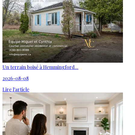
Un terrain boisé à Hemmingford...
2026-08-08
Lire l'article