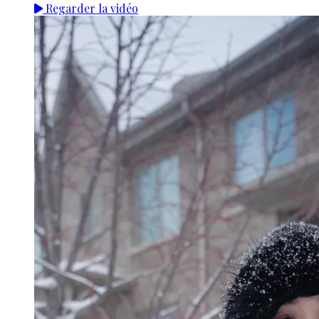
Regarder la vidéo