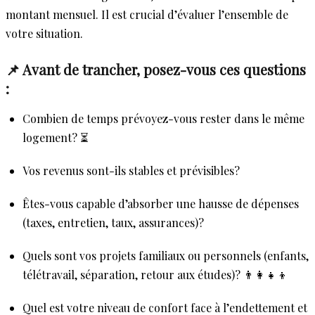
montant mensuel. Il est crucial d’évaluer l’ensemble de
votre situation.
📌 Avant de trancher, posez-vous ces questions
:
Combien de temps prévoyez-vous rester dans le même
logement? ⏳
Vos revenus sont-ils stables et prévisibles?
Êtes-vous capable d’absorber une hausse de dépenses
(taxes, entretien, taux, assurances)?
Quels sont vos projets familiaux ou personnels (enfants,
télétravail, séparation, retour aux études)? 👨‍👩‍👧‍👦
Quel est votre niveau de confort face à l’endettement et