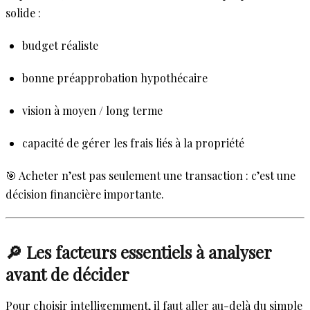
solide :
budget réaliste
bonne préapprobation hypothécaire
vision à moyen / long terme
capacité de gérer les frais liés à la propriété
🎯 Acheter n’est pas seulement une transaction : c’est une
décision financière importante.
🔎 Les facteurs essentiels à analyser
avant de décider
Pour choisir intelligemment, il faut aller au-delà du simple