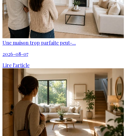
Une maison trop parfaite peut-...
2026-08-07
Lire l'article