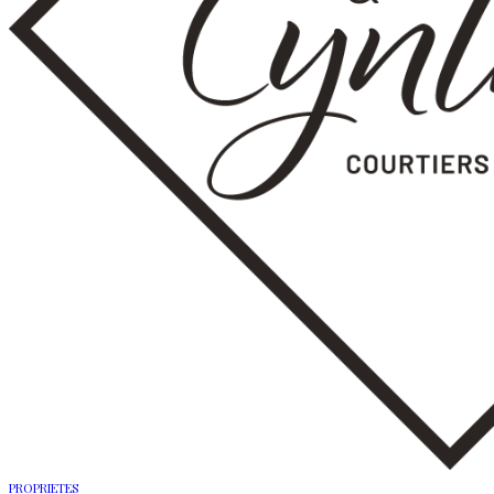
PROPRIETES