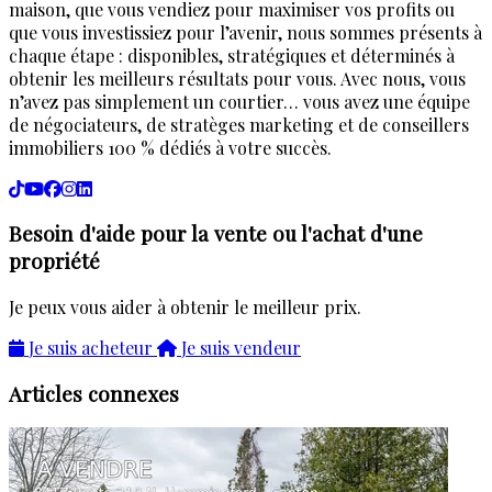
maison, que vous vendiez pour maximiser vos profits ou
que vous investissiez pour l’avenir, nous sommes présents à
chaque étape : disponibles, stratégiques et déterminés à
obtenir les meilleurs résultats pour vous. Avec nous, vous
n’avez pas simplement un courtier… vous avez une équipe
de négociateurs, de stratèges marketing et de conseillers
immobiliers 100 % dédiés à votre succès.
Besoin d'aide pour la vente ou l'achat d'une
propriété
Je peux vous aider à obtenir le meilleur prix.
Je suis acheteur
Je suis vendeur
Articles connexes