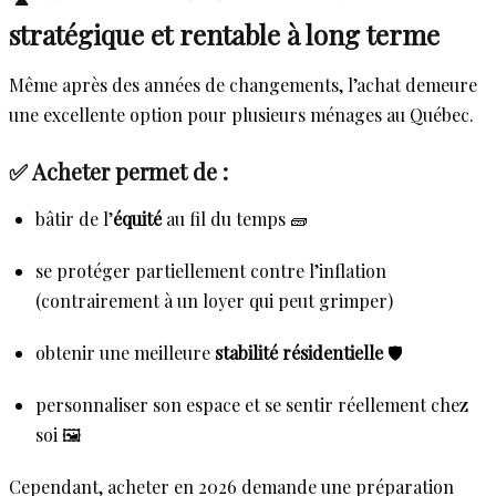
stratégique et rentable à long terme
Même après des années de changements, l’achat demeure
une excellente option pour plusieurs ménages au Québec.
✅ Acheter permet de :
bâtir de l’
équité
au fil du temps 🧱
se protéger partiellement contre l’inflation
(contrairement à un loyer qui peut grimper)
obtenir une meilleure
stabilité résidentielle
🛡️
personnaliser son espace et se sentir réellement chez
soi 🖼️
Cependant, acheter en 2026 demande une préparation