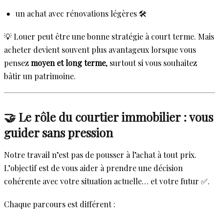
un achat avec rénovations légères 🛠️
💡 Louer peut être une bonne stratégie à court terme. Mais
acheter devient souvent plus avantageux lorsque vous
pensez
moyen et long terme
, surtout si vous souhaitez
bâtir un patrimoine.
🤝 Le rôle du courtier immobilier : vous
guider sans pression
Notre travail n’est pas de pousser à l’achat à tout prix.
L’objectif est de vous aider à prendre une décision
cohérente avec votre situation actuelle… et votre futur ✅.
Chaque parcours est différent :