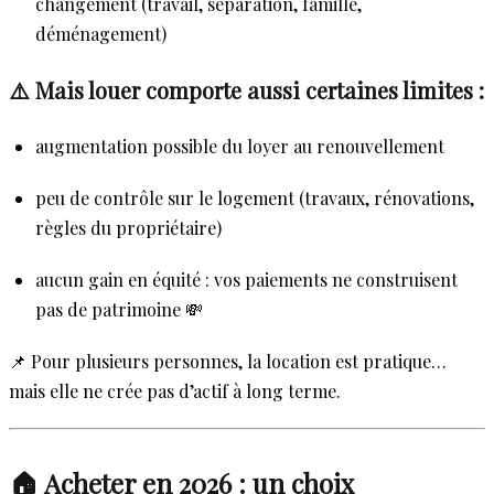
changement (travail, séparation, famille,
déménagement)
⚠️ Mais louer comporte aussi certaines limites :
augmentation possible du loyer au renouvellement
peu de contrôle sur le logement (travaux, rénovations,
règles du propriétaire)
aucun gain en équité : vos paiements ne construisent
pas de patrimoine 💸
📌 Pour plusieurs personnes, la location est pratique…
mais elle ne crée pas d’actif à long terme.
🏠 Acheter en 2026 : un choix