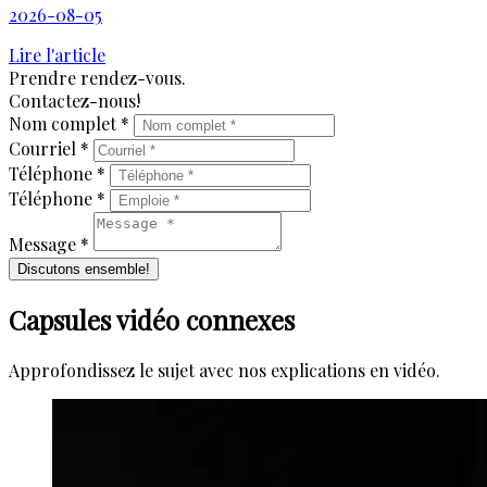
2026-08-05
Lire l'article
Prendre rendez-vous.
Contactez-nous!
Nom complet *
Courriel *
Téléphone *
Téléphone *
Message *
Discutons ensemble!
Capsules vidéo connexes
Approfondissez le sujet avec nos explications en vidéo.