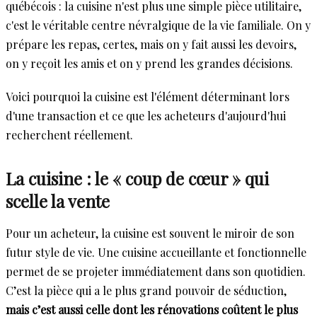
québécois : la cuisine n'est plus une simple pièce utilitaire,
c'est le véritable centre névralgique de la vie familiale. On y
prépare les repas, certes, mais on y fait aussi les devoirs,
on y reçoit les amis et on y prend les grandes décisions.
Voici pourquoi la cuisine est l'élément déterminant lors
d'une transaction et ce que les acheteurs d'aujourd'hui
recherchent réellement.
La cuisine : le « coup de cœur » qui
scelle la vente
Pour un acheteur, la cuisine est souvent le miroir de son
futur style de vie. Une cuisine accueillante et fonctionnelle
permet de se projeter immédiatement dans son quotidien.
C’est la pièce qui a le plus grand pouvoir de séduction,
mais c’est aussi celle dont les rénovations coûtent le plus