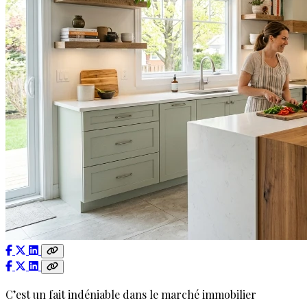
C’est un fait indéniable dans le marché immobilier