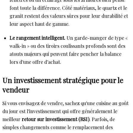
font toute la différence. Côté matériaux, le quartz et le
granit restent des valeurs sûres pour leur durabilité et
leur aspect haut de gamme.
Le rangement intelligent.
Un garde-manger de type «
walk-in » ou des tiroirs coulissants profonds sont des
atouts majeurs qui peuvent faire pencher la balance
lors d'une offre d'achat.
Un investissement stratégique pour le
vendeur
Si vous envisagez de vendre, sachez qu'une cuisine au goût
du jour est l'investissement qui offre généralement le
meilleur
retour sur investissement (RSI)
. Parfois, de
simples changements comme le remplacement des