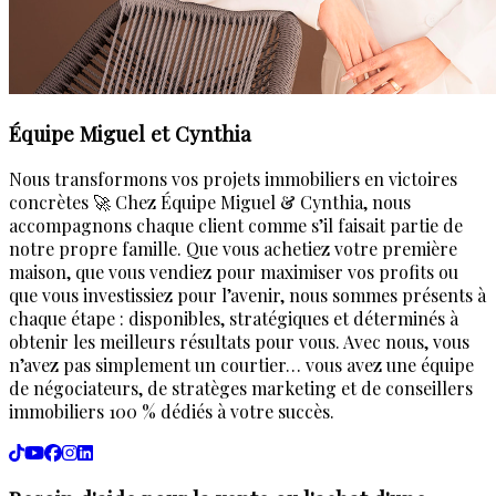
Équipe Miguel et Cynthia
Nous transformons vos projets immobiliers en victoires
concrètes 🚀 Chez Équipe Miguel & Cynthia, nous
accompagnons chaque client comme s’il faisait partie de
notre propre famille. Que vous achetiez votre première
maison, que vous vendiez pour maximiser vos profits ou
que vous investissiez pour l’avenir, nous sommes présents à
chaque étape : disponibles, stratégiques et déterminés à
obtenir les meilleurs résultats pour vous. Avec nous, vous
n’avez pas simplement un courtier… vous avez une équipe
de négociateurs, de stratèges marketing et de conseillers
immobiliers 100 % dédiés à votre succès.