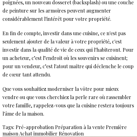
poignées, un nouveau dosseret (backsplash) ou une couche
de peinture sur les armoires peuvent augmenter
considérablement l'intérêt pour votre propriété.
En fin de compte, investir dans une cuisine, ce n'est pas
seulement ajouter de la valeur à votre propriété, c'est
investir dans la qualité de vie de ceux qui l'habiteront. Pour
un acheteur, c’est l’endroit où les souvenirs se cuisinent;
pour un vendeur, c’est l'atout maître qui déclenche le coup
de cœur tant attendu.
Que vous souhaitiez moderniser la vôtre pour mieux
vendre ou que vous cherchiez la perle rare où rassembler
votre famille, rappelez-vous que la cuisine restera toujours
l'âme de la maison.
Tags:
Pré-approbation
Préparation à la vente
Première
maison
Achat immobilier
Rénovation