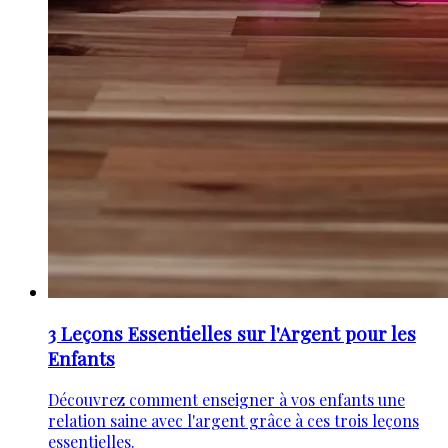
3 Leçons Essentielles sur l'Argent pour les
Enfants
Découvrez comment enseigner à vos enfants une
relation saine avec l'argent grâce à ces trois leçons
essentielles.