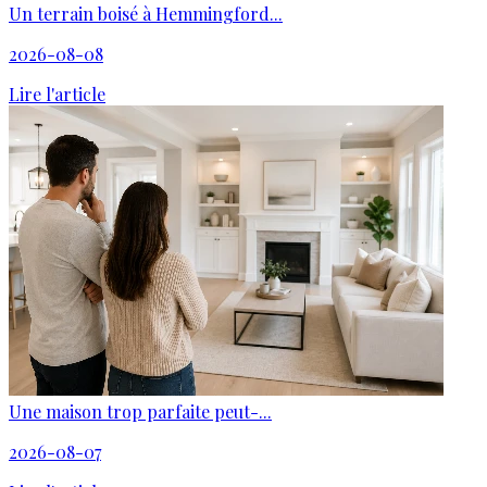
Un terrain boisé à Hemmingford...
2026-08-08
Lire l'article
Une maison trop parfaite peut-...
2026-08-07