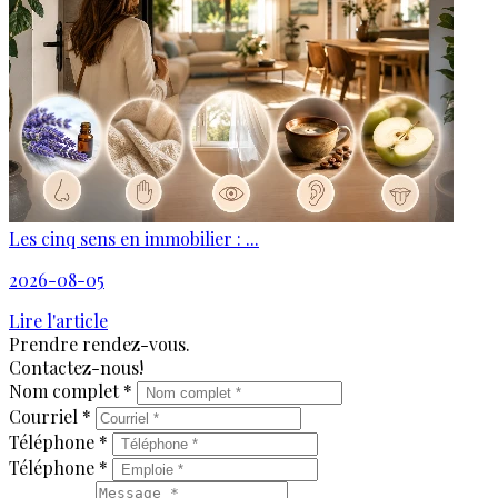
Les cinq sens en immobilier : ...
2026-08-05
Lire l'article
Prendre rendez-vous.
Contactez-nous!
Nom complet *
Courriel *
Téléphone *
Téléphone *