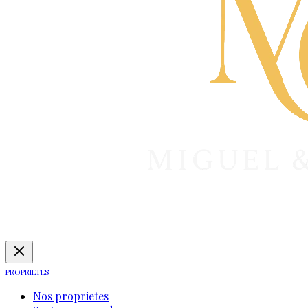
PROPRIETES
Nos proprietes