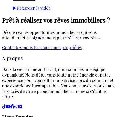
Regarder la vidéo
Prêt à réaliser vos rêves immobiliers ?
Découvrez les opportunités immobilières qui vous
attendent et rejoignez-nous pour réaliser vos rêves.
Contactez-nous
Parcourir nos propriétés
À propos
Dans la vie comme au travail, nous sommes une équipe
dynamique! Nous déployons toute notre énergie et notre
expérience pour vous offrir un service hors du commun et
une expérience incomparable. Nous nous investissons dans
le succès de votre projet immobilier comme si c'était le
nôtre.