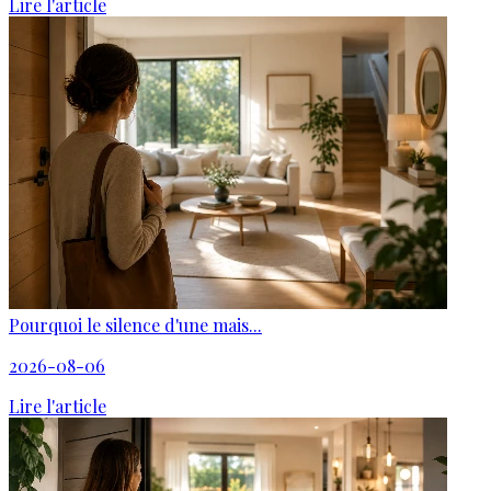
Lire l'article
Pourquoi le silence d'une mais...
2026-08-06
Lire l'article