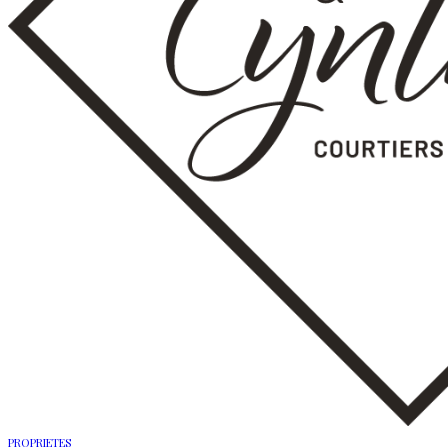
PROPRIETES