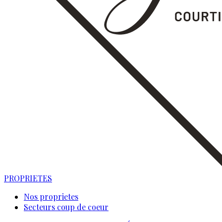
PROPRIETES
Nos proprietes
Secteurs coup de coeur