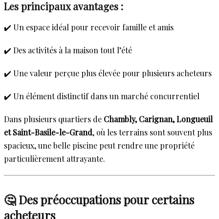
Les principaux avantages :
✔️ Un espace idéal pour recevoir famille et amis
✔️ Des activités à la maison tout l’été
✔️ Une valeur perçue plus élevée pour plusieurs acheteurs
✔️ Un élément distinctif dans un marché concurrentiel
Dans plusieurs quartiers de
Chambly, Carignan, Longueuil
et Saint-Basile-le-Grand
, où les terrains sont souvent plus
spacieux, une belle piscine peut rendre une propriété
particulièrement attrayante.
🤔 Des préoccupations pour certains
acheteurs