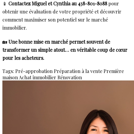
📱
Contactez Miguel et Cynthia au 438-801-8088
pour
obtenir une évaluation de votre propriété et découvrir
comment maximiser son potentiel sur le marché
immobilier.
🏡
Une bonne mise en marché permet souvent de
transformer un simple atout… en véritable coup de cœur
pour les acheteurs.
Tags:
Pré-approbation
Préparation à la vente
Première
maison
Achat immobilier
Rénovation