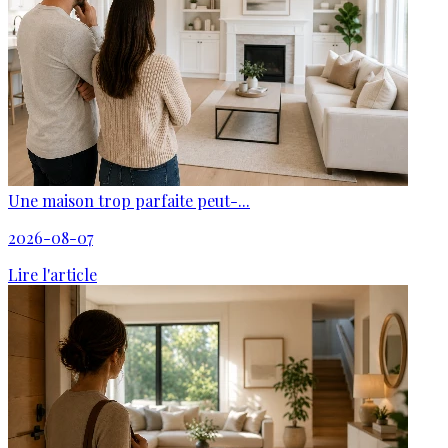
Une maison trop parfaite peut-...
2026-08-07
Lire l'article