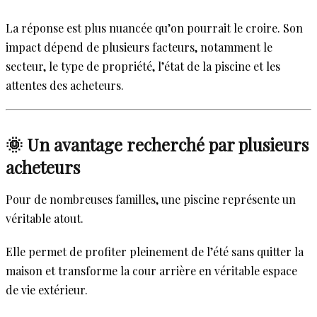
La réponse est plus nuancée qu’on pourrait le croire. Son
impact dépend de plusieurs facteurs, notamment le
secteur, le type de propriété, l’état de la piscine et les
attentes des acheteurs.
🌞 Un avantage recherché par plusieurs
acheteurs
Pour de nombreuses familles, une piscine représente un
véritable atout.
Elle permet de profiter pleinement de l’été sans quitter la
maison et transforme la cour arrière en véritable espace
de vie extérieur.