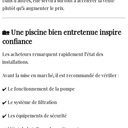
Dans d’autres, elle servira surtout à accélérer la vente
plutôt qu’à augmenter le prix.
🏡 Une piscine bien entretenue inspire
confiance
Les acheteurs remarquent rapidement l’état des
installations.
Avant la mise en marché, il est recommandé de vérifier :
✔️ Le fonctionnement de la pompe
✔️ Le système de filtration
✔️ Les équipements de sécurité