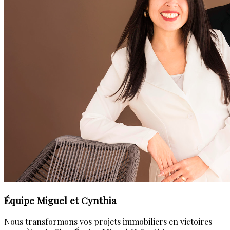
Équipe Miguel et Cynthia
Nous transformons vos projets immobiliers en victoires