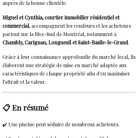
auprès de la bonne clientèle.
Miguel et Cynthia, courtier immobilier résidentiel et
commercial
, accompagnent les vendeurs et les acheteurs
partout sur la Rive-Sud de Montréal, notamment à
Chambly, Carignan, Longueuil et Saint-Basile-le-Grand
.
Grâce à leur connaissance approfondie du marché local, ils
élaborent une stratégie de mise en marché adaptée aux
caractéristiques de chaque propriété afin d'en maximiser
l'attrait et la valeur.
📋 En résumé
✔️ Une piscine peut séduire de nombreux acheteurs.