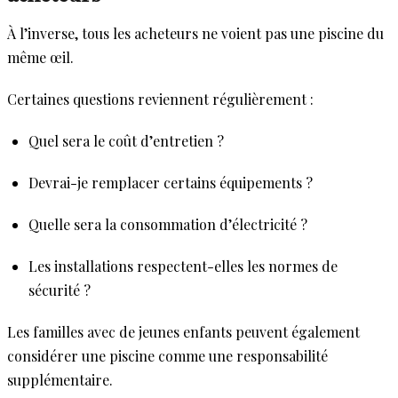
À l’inverse, tous les acheteurs ne voient pas une piscine du
même œil.
Certaines questions reviennent régulièrement :
Quel sera le coût d’entretien ?
Devrai-je remplacer certains équipements ?
Quelle sera la consommation d’électricité ?
Les installations respectent-elles les normes de
sécurité ?
Les familles avec de jeunes enfants peuvent également
considérer une piscine comme une responsabilité
supplémentaire.