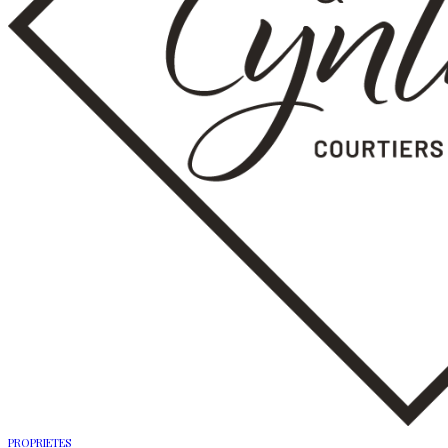
PROPRIETES