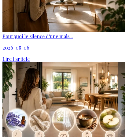
Pourquoi le silence d'une mais...
2026-08-06
Lire l'article