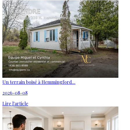
Un terrain boisé à Hemmingford...
2026-08-08
Lire l'article