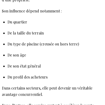
Son influence dépend notamment :
Du quartier
De la taille du terrain
Du type de piscine (creusée ou hors terre)
De son âge
De son état général
Du profil des acheteurs
Dans certains secteurs, elle peut devenir un véritable
avantage concurrentiel.