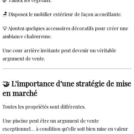
🌿 Taillez les végétaux.
🪑 Disposez le mobilier extérieur de façon accueillante.
💡 Ajoutez quelques accessoires décoratifs pour créer une
ambiance chaleureuse.
Une cour arrière invitante peut devenir un véritable
argument de vente.
🤝 L’importance d’une stratégie de mise
en marché
Toutes les propriétés sont différentes.
Une piscine peut être un argument de vente
exceptionnel… à condition qu’elle soit bien mise en valeur