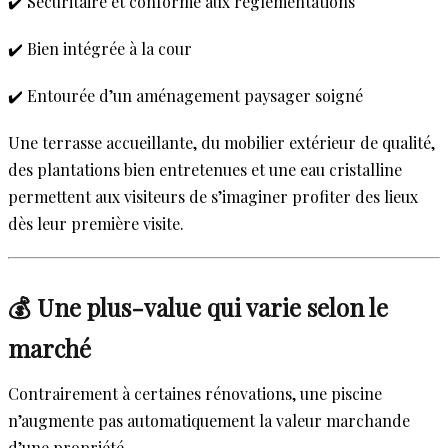
✔️ Sécuritaire et conforme aux réglementations
✔️ Bien intégrée à la cour
✔️ Entourée d’un aménagement paysager soigné
Une terrasse accueillante, du mobilier extérieur de qualité,
des plantations bien entretenues et une eau cristalline
permettent aux visiteurs de s’imaginer profiter des lieux
dès leur première visite.
💰 Une plus-value qui varie selon le
marché
Contrairement à certaines rénovations, une piscine
n’augmente pas automatiquement la valeur marchande
d’une propriété.