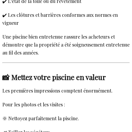
✔️ L’état de la toile ou du revêtement
✔️ Les clôtures et barrières conformes aux normes en
vigueur
Une piscine bien entretenue rassure les acheteurs et
démontre que la propriété a été soigneusement entretenue
au fil des années.
📸 Mettez votre piscine en valeur
Les premières impressions comptent énormément.
Pour les photos et les visites :
🌞 Nettoyez parfaitement la piscine.