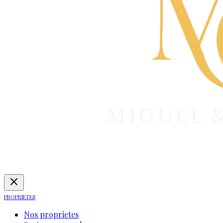
PROPRIETES
Nos proprietes