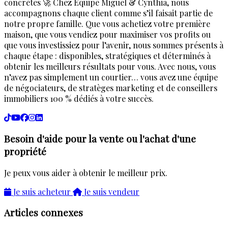
concrètes 🚀 Chez Équipe Miguel & Cynthia, nous
accompagnons chaque client comme s’il faisait partie de
notre propre famille. Que vous achetiez votre première
maison, que vous vendiez pour maximiser vos profits ou
que vous investissiez pour l’avenir, nous sommes présents à
chaque étape : disponibles, stratégiques et déterminés à
obtenir les meilleurs résultats pour vous. Avec nous, vous
n’avez pas simplement un courtier… vous avez une équipe
de négociateurs, de stratèges marketing et de conseillers
immobiliers 100 % dédiés à votre succès.
Besoin d'aide pour la vente ou l'achat d'une
propriété
Je peux vous aider à obtenir le meilleur prix.
Je suis acheteur
Je suis vendeur
Articles connexes