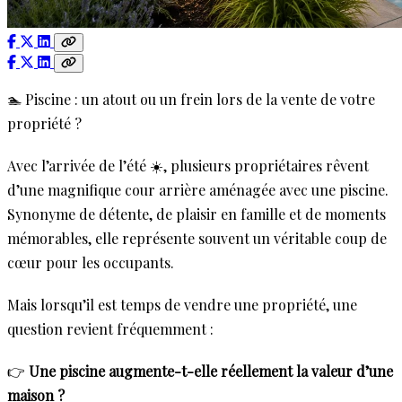
🏊 Piscine : un atout ou un frein lors de la vente de votre
propriété ?
Avec l’arrivée de l’été ☀️, plusieurs propriétaires rêvent
d’une magnifique cour arrière aménagée avec une piscine.
Synonyme de détente, de plaisir en famille et de moments
mémorables, elle représente souvent un véritable coup de
cœur pour les occupants.
Mais lorsqu’il est temps de vendre une propriété, une
question revient fréquemment :
👉
Une piscine augmente-t-elle réellement la valeur d’une
maison ?