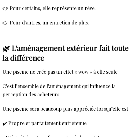
👉 Pour certains, elle représente un rêve.
👉 Pour d’autres, un entretien de plus.
🌿 L’aménagement extérieur fait toute
la différence
Une piscine ne crée pas un effet « wow » à elle seule.
C’est l’ensemble de l’aménagement qui influence la
perception des acheteurs.
Une piscine sera beaucoup plus appréciée lorsqu’elle est :
✔️ Propre et parfaitement entretenue