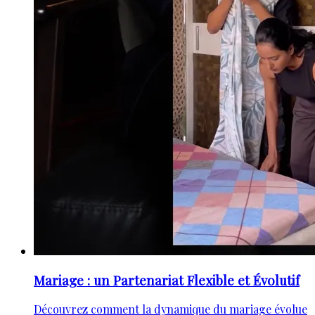
Mariage : un Partenariat Flexible et Évolutif
Découvrez comment la dynamique du mariage évolue