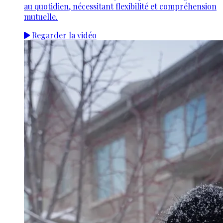
au quotidien, nécessitant flexibilité et compréhension
mutuelle.
Regarder la vidéo