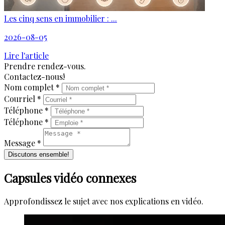
Les cinq sens en immobilier : ...
2026-08-05
Lire l'article
Prendre rendez-vous.
Contactez-nous!
Nom complet *
Courriel *
Téléphone *
Téléphone *
Message *
Discutons ensemble!
Capsules vidéo connexes
Approfondissez le sujet avec nos explications en vidéo.