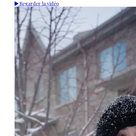
Regarder la vidéo