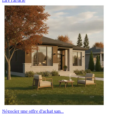
Lire l'article
Négocier une offre d'achat san...