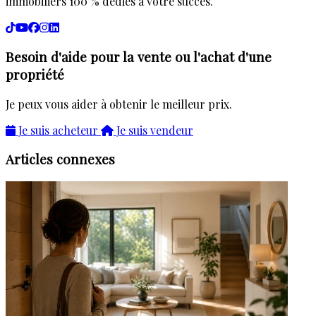
immobiliers 100 % dédiés à votre succès.
Besoin d'aide pour la vente ou l'achat d'une
propriété
Je peux vous aider à obtenir le meilleur prix.
Je suis acheteur
Je suis vendeur
Articles connexes