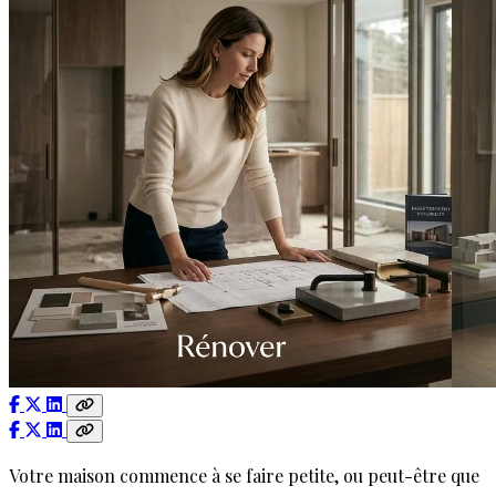
Votre maison commence à se faire petite, ou peut-être que