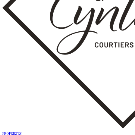
PROPRIETES