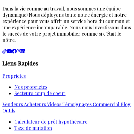
Dans la vie comme au travail, nous sommes une équipe
dynamique! Nous déployons toute notre énergie et notre
expérience pour vous offrir un service hors du commun et
une expérience incomparable. Nous nous investissons dans
le succès de votre projet immobilier comme si c'était le
nôtre.
Liens Rapides
Proprietes
Nos proprietes
Secteurs coup de coeur
Vendeurs
Acheteurs
Videos
Témoignages
Commercial
Blog
Outils
Calculateur de prêt hypothécaire
Taxe de mutation