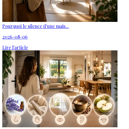
Pourquoi le silence d'une mais...
2026-08-06
Lire l'article