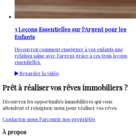
3 Leçons Essentielles sur l'Argent pour les
Enfants
Découvrez comment enseigner à vos enfants une
relation saine avec l'argent grâce à ces trois leçons
essentielles.
Regarder la vidéo
Prêt à réaliser vos rêves immobiliers ?
Découvrez les opportunités immobilières qui vous
attendent et rejoignez-nous pour réaliser vos rêves.
Contactez-nous
Parcourir nos propriétés
À propos