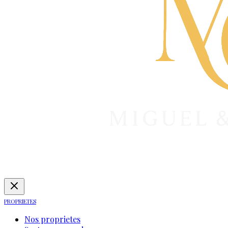
PROPRIETES
Nos proprietes