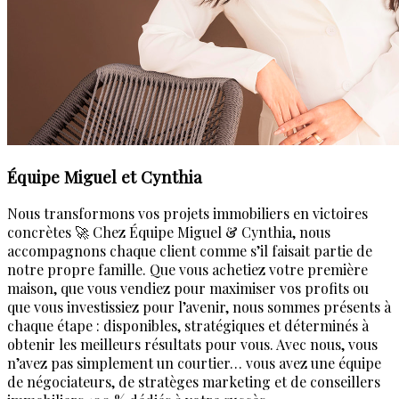
Équipe Miguel et Cynthia
Nous transformons vos projets immobiliers en victoires
concrètes 🚀 Chez Équipe Miguel & Cynthia, nous
accompagnons chaque client comme s’il faisait partie de
notre propre famille. Que vous achetiez votre première
maison, que vous vendiez pour maximiser vos profits ou
que vous investissiez pour l’avenir, nous sommes présents à
chaque étape : disponibles, stratégiques et déterminés à
obtenir les meilleurs résultats pour vous. Avec nous, vous
n’avez pas simplement un courtier… vous avez une équipe
de négociateurs, de stratèges marketing et de conseillers