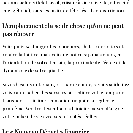
besoins actuels (télétravail, cuisine à aire ouverte, efficacité
énergétique), sans les maux de tête liés à la construction.
L'emplacement : la seule chose qu'on ne peut
pas rénover
Vous pouvez changer les planchers, abattre des murs et
refaire la toiture, mais vous ne pourrez jamais changer
l'orientation de votre terrain, la proximité de l'école ou le
dynamisme de votre quartier.
Si vos besoins ont changé — par exemple, si vous souhaitez
vous rapprocher des services ou réduire votre temps de
transport — aucune rénovation ne pourra régler le
problème. Vendre devient alors l'unique moyen d'aligner
votre milieu de vie avec vos priorités réelles.
Le « Nouveau Départ » financier