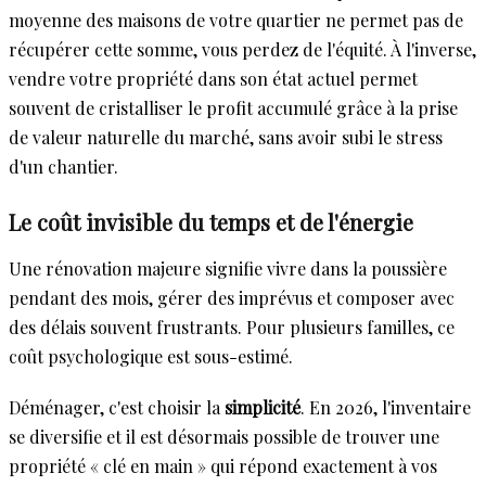
moyenne des maisons de votre quartier ne permet pas de
récupérer cette somme, vous perdez de l'équité. À l'inverse,
vendre votre propriété dans son état actuel permet
souvent de cristalliser le profit accumulé grâce à la prise
de valeur naturelle du marché, sans avoir subi le stress
d'un chantier.
Le coût invisible du temps et de l'énergie
Une rénovation majeure signifie vivre dans la poussière
pendant des mois, gérer des imprévus et composer avec
des délais souvent frustrants. Pour plusieurs familles, ce
coût psychologique est sous-estimé.
Déménager, c'est choisir la
simplicité
. En 2026, l'inventaire
se diversifie et il est désormais possible de trouver une
propriété « clé en main » qui répond exactement à vos