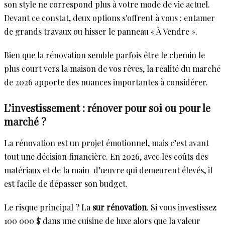
son style ne correspond plus à votre mode de vie actuel.
Devant ce constat, deux options s'offrent à vous : entamer
de grands travaux ou hisser le panneau « À Vendre ».
Bien que la rénovation semble parfois être le chemin le
plus court vers la maison de vos rêves, la réalité du marché
de 2026 apporte des nuances importantes à considérer.
L’investissement : rénover pour soi ou pour le
marché ?
La rénovation est un projet émotionnel, mais c’est avant
tout une décision financière. En 2026, avec les coûts des
matériaux et de la main-d’œuvre qui demeurent élevés, il
est facile de dépasser son budget.
Le risque principal ? La
sur rénovation
. Si vous investissez
100 000 $ dans une cuisine de luxe alors que la valeur