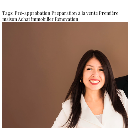
Tags:
Pré-approbation
Préparation à la vente
Première
maison
Achat immobilier
Rénovation