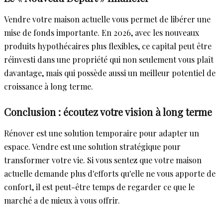
Vendre votre maison actuelle vous permet de libérer une
mise de fonds importante. En 2026, avec les nouveaux
produits hypothécaires plus flexibles, ce capital peut être
réinvesti dans une propriété qui non seulement vous plaît
davantage, mais qui possède aussi un meilleur potentiel de
croissance à long terme.
Conclusion : écoutez votre vision à long terme
Rénover est une solution temporaire pour adapter un
espace. Vendre est une solution stratégique pour
transformer votre vie. Si vous sentez que votre maison
actuelle demande plus d'efforts qu'elle ne vous apporte de
confort, il est peut-être temps de regarder ce que le
marché a de mieux à vous offrir.