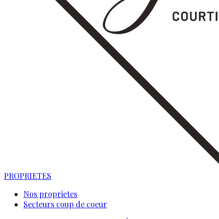
PROPRIETES
Nos proprietes
Secteurs coup de coeur