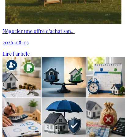
Négocier une offre d'achat san...
2026-08-03
Lire l'article