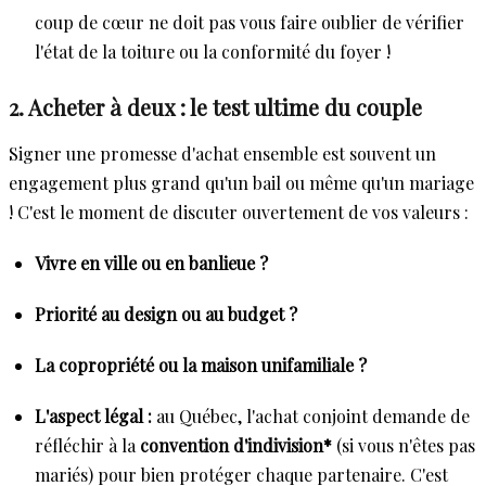
coup de cœur ne doit pas vous faire oublier de vérifier
l'état de la toiture ou la conformité du foyer !
2. Acheter à deux : le test ultime du couple
Signer une promesse d'achat ensemble est souvent un
engagement plus grand qu'un bail ou même qu'un mariage
! C'est le moment de discuter ouvertement de vos valeurs :
Vivre en ville ou en banlieue ?
Priorité au design ou au budget ?
La copropriété ou la maison unifamiliale ?
L'aspect légal :
au Québec, l'achat conjoint demande de
réfléchir à la
convention d'indivision*
(si vous n'êtes pas
mariés) pour bien protéger chaque partenaire. C'est