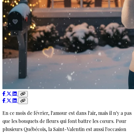
En ce mois de février, l'amour est dans l'air, mais il n'y a pas
que les bouquets de fleurs qui font battre les cœurs. Pour
plusieurs Québécois, la Saint-Valentin est aussi l'occasion