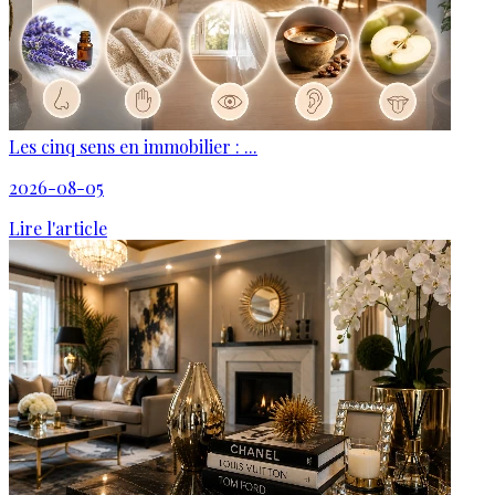
Les cinq sens en immobilier : ...
2026-08-05
Lire l'article