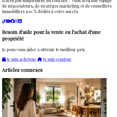
n’avez pas simplement un courtier… vous avez une équipe
de négociateurs, de stratèges marketing et de conseillers
immobiliers 100 % dédiés à votre succès.
Besoin d'aide pour la vente ou l'achat d'une
propriété
Je peux vous aider à obtenir le meilleur prix.
Je suis acheteur
Je suis vendeur
Articles connexes