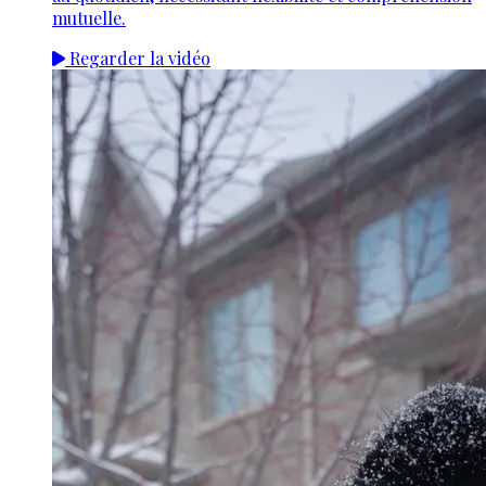
mutuelle.
Regarder la vidéo