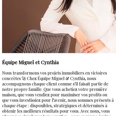
Équipe Miguel et Cynthia
Nous transformons vos projets immobiliers en victoires
concrètes 🚀 Chez Équipe Miguel & Cynthia, nous
accompagnons chaque client comme s’il faisait partie de
notre propre famille. Que vous achetiez votre première
maison, que vous vendiez pour maximiser vos profits ou
que vous investissiez pour l’avenir, nous sommes présents à
chaque étape : disponibles, stratégiques et déterminés à
obtenir les meilleurs résultats pour vous. Avec nous, vous