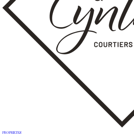
PROPRIETES