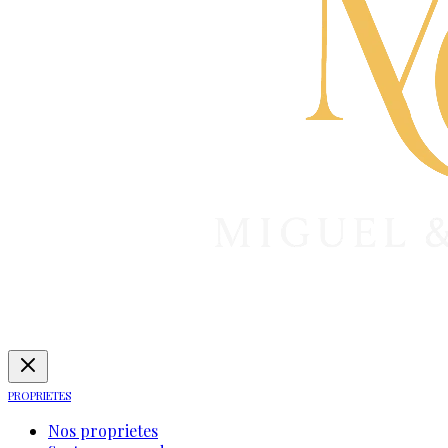
PROPRIETES
Nos proprietes