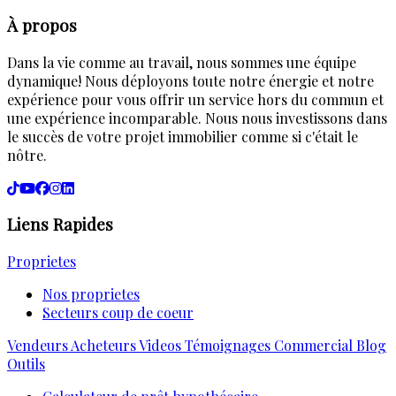
À propos
Dans la vie comme au travail, nous sommes une équipe
dynamique! Nous déployons toute notre énergie et notre
expérience pour vous offrir un service hors du commun et
une expérience incomparable. Nous nous investissons dans
le succès de votre projet immobilier comme si c'était le
nôtre.
Liens Rapides
Proprietes
Nos proprietes
Secteurs coup de coeur
Vendeurs
Acheteurs
Videos
Témoignages
Commercial
Blog
Outils