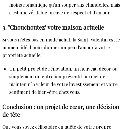
moins romantique qu'un souper aux chandelles, mais
c'est une véritable preuve de respect et d'amour.
3. "Chouchoutez" votre maison actuelle
Si vous n'êtes pas en mode achat, la Saint-Valentin est le
moment idéal pour donner un peu d'amour à votre
propriété actuelle.
Un petit projet de rénovation, un nouveau décor ou
simplement un entretien préventif permet de
maintenir la valeur de votre investissement et votre
sentiment de bien-être chez vous.
Conclusion : un projet de cœur, une décision
de tête
Que vous soyez célibataire en quête de votre propre