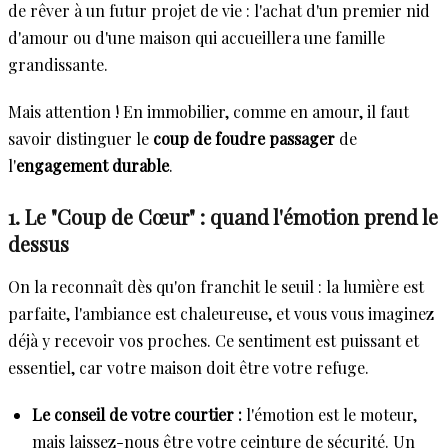
de rêver à un futur projet de vie : l'achat d'un premier nid
d'amour ou d'une maison qui accueillera une famille
grandissante.
Mais attention ! En immobilier, comme en amour, il faut
savoir distinguer le
coup de foudre passager
de
l'
engagement durable
.
1. Le "Coup de Cœur" : quand l'émotion prend le
dessus
On la reconnaît dès qu'on franchit le seuil : la lumière est
parfaite, l'ambiance est chaleureuse, et vous vous imaginez
déjà y recevoir vos proches. Ce sentiment est puissant et
essentiel, car votre maison doit être votre refuge.
Le conseil de votre courtier :
l'émotion est le moteur,
mais laissez-nous être votre ceinture de sécurité. Un