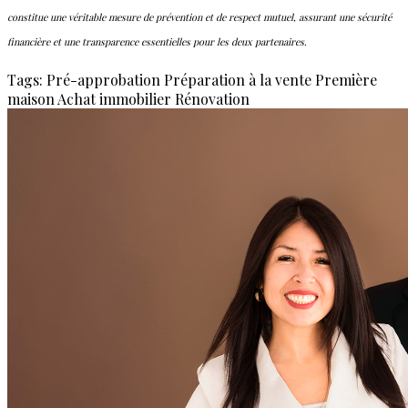
constitue une véritable mesure de prévention et de respect mutuel, assurant une sécurité
financière et une transparence essentielles pour les deux partenaires.
Tags:
Pré-approbation
Préparation à la vente
Première
maison
Achat immobilier
Rénovation