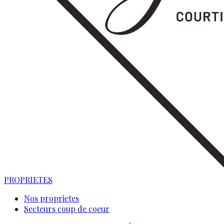
PROPRIETES
Nos proprietes
Secteurs coup de coeur