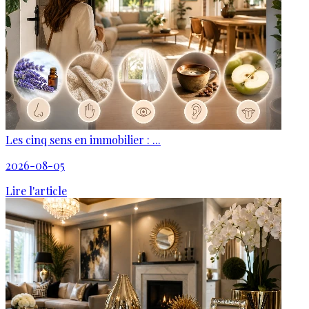
Les cinq sens en immobilier : ...
2026-08-05
Lire l'article