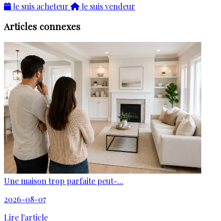
Je suis acheteur
Je suis vendeur
Articles connexes
Une maison trop parfaite peut-...
2026-08-07
Lire l'article