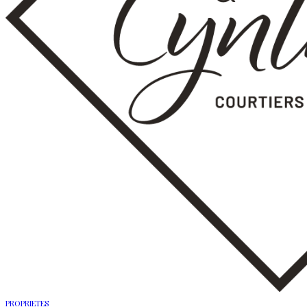
PROPRIETES