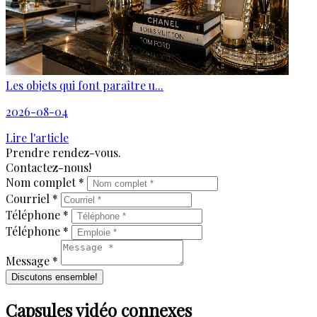
Les objets qui font paraître u...
2026-08-04
Lire l'article
Prendre rendez-vous.
Contactez-nous!
Nom complet *
Courriel *
Téléphone *
Téléphone *
Message *
Discutons ensemble!
Capsules vidéo connexes