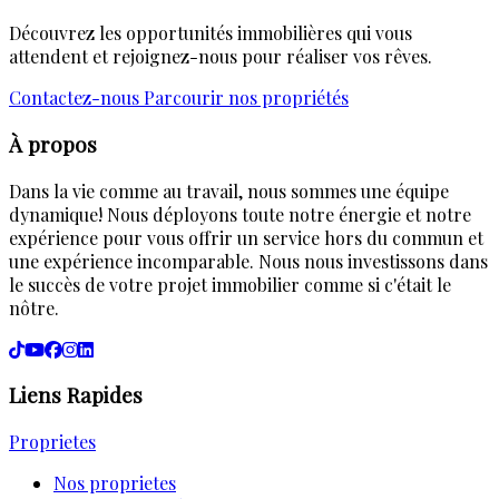
Découvrez les opportunités immobilières qui vous
attendent et rejoignez-nous pour réaliser vos rêves.
Contactez-nous
Parcourir nos propriétés
À propos
Dans la vie comme au travail, nous sommes une équipe
dynamique! Nous déployons toute notre énergie et notre
expérience pour vous offrir un service hors du commun et
une expérience incomparable. Nous nous investissons dans
le succès de votre projet immobilier comme si c'était le
nôtre.
Liens Rapides
Proprietes
Nos proprietes