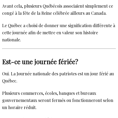
Avant cela, plusieurs Québécois associaient simplement ce
congé à la fête de la Reine célébrée ailleurs au Canada.
Le Québec a choisi de donner une signification différente à
cette journée afin de mettre en valeur son histoire
nationale.
Est-ce une journée fériée?
Oui. La Journée nationale des patriotes est un jour férié au
Québec.
Plusieurs commerces, écoles, banques et bureaux
gouvernementaux seront fermés ou fonctionneront selon
un horaire réduit.