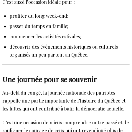
C’est aussi l’occasion idéale pour :
profiter du long week-end;
passer du temps en famille;
commencer les activités estivales;
découvrir des événements historiques ou culturels
organisés un peu partout au Québec.
Une journée pour se souvenir
Au-delà du congé, la Journée nationale des patriotes
rappelle une partie importante de l’histoire du Québec et
les luttes qui ont contribué à bâtir la démocratie actuelle.
C’est une occasion de mieux comprendre notre passé et de
souligner le courage de ceux qui ont revendiqué plus de