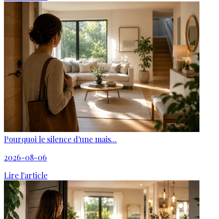
Pourquoi le silence d'une mais...
2026-08-06
Lire l'article