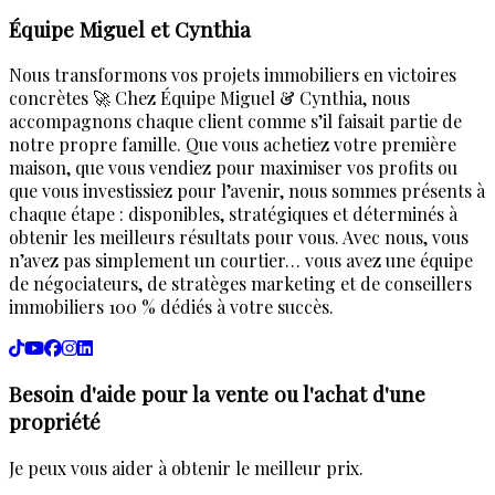
Équipe Miguel et Cynthia
Nous transformons vos projets immobiliers en victoires
concrètes 🚀 Chez Équipe Miguel & Cynthia, nous
accompagnons chaque client comme s’il faisait partie de
notre propre famille. Que vous achetiez votre première
maison, que vous vendiez pour maximiser vos profits ou
que vous investissiez pour l’avenir, nous sommes présents à
chaque étape : disponibles, stratégiques et déterminés à
obtenir les meilleurs résultats pour vous. Avec nous, vous
n’avez pas simplement un courtier… vous avez une équipe
de négociateurs, de stratèges marketing et de conseillers
immobiliers 100 % dédiés à votre succès.
Besoin d'aide pour la vente ou l'achat d'une
propriété
Je peux vous aider à obtenir le meilleur prix.