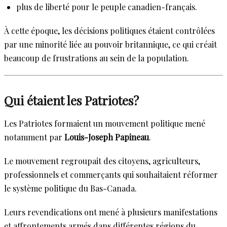
plus de liberté pour le peuple canadien-français.
À cette époque, les décisions politiques étaient contrôlées
par une minorité liée au pouvoir britannique, ce qui créait
beaucoup de frustrations au sein de la population.
Qui étaient les Patriotes?
Les Patriotes formaient un mouvement politique mené
notamment par
Louis-Joseph Papineau
.
Le mouvement regroupait des citoyens, agriculteurs,
professionnels et commerçants qui souhaitaient réformer
le système politique du Bas-Canada.
Leurs revendications ont mené à plusieurs manifestations
et affrontements armés dans différentes régions du