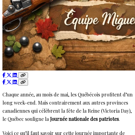
Chaque année, au mois de mai, les Québécois profitent d’un
long week-end. Mais contrairement aux autres provinces
canadiennes qui célèbrent la fête de la Reine (Victoria Day),
le Québec souligne la
Journée nationale des patriotes
.
Voici ce qu’il faut savoir sur cette journée importante de