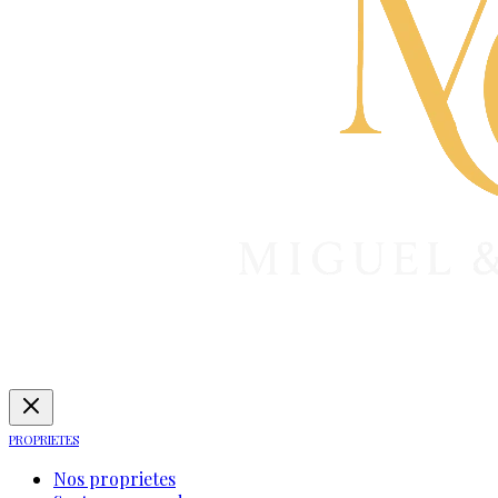
PROPRIETES
Nos proprietes