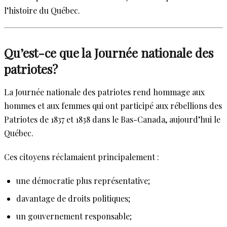
l’histoire du Québec.
Qu’est-ce que la Journée nationale des
patriotes?
La Journée nationale des patriotes rend hommage aux
hommes et aux femmes qui ont participé aux rébellions des
Patriotes de 1837 et 1838 dans le Bas-Canada, aujourd’hui le
Québec.
Ces citoyens réclamaient principalement :
une démocratie plus représentative;
davantage de droits politiques;
un gouvernement responsable;