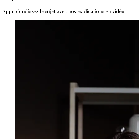
Approfondissez le sujet avec nos explications en vidéo.