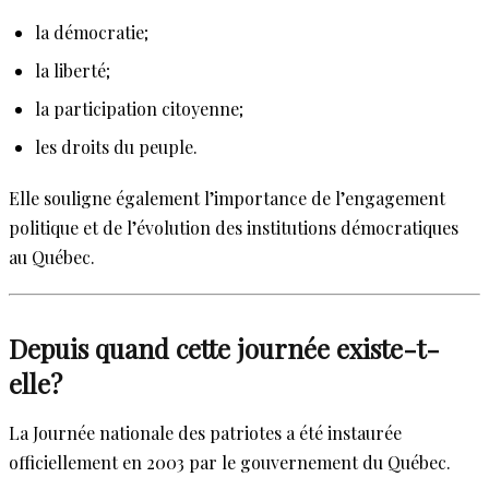
la démocratie;
la liberté;
la participation citoyenne;
les droits du peuple.
Elle souligne également l’importance de l’engagement
politique et de l’évolution des institutions démocratiques
au Québec.
Depuis quand cette journée existe-t-
elle?
La Journée nationale des patriotes a été instaurée
officiellement en 2003 par le gouvernement du Québec.