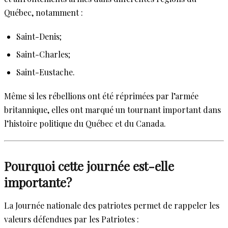
Québec, notamment :
Saint-Denis;
Saint-Charles;
Saint-Eustache.
Même si les rébellions ont été réprimées par l’armée
britannique, elles ont marqué un tournant important dans
l’histoire politique du Québec et du Canada.
Pourquoi cette journée est-elle
importante?
La Journée nationale des patriotes permet de rappeler les
valeurs défendues par les Patriotes :