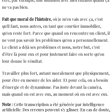
être, par exemple, une situation avec mes enfants quand ça
ne va pas bien.
Fait que moral de l'histoire
, où je m'en vais avec ça, c'est
qu'il faut, nous autres, en tant que courtier immobilier,
qu'on reste fort. Parce que quand on rencontre un client, il
ne veut pas savoir les problèmes qu'on a personnellement.
Le client a déjà ses problèmes et nous, notre but, c'est
d'être là pour eux et pour justement faire en sorte qu'on
leur donne le résultat.
Travailler plus fort, autant moralement que physiquement,
pour être en mesure de les aider. Et pour cela, on a besoin
d'énergie et de dynamisme. Pas juste devant la caméra,
mais quand on est avec eux, au moment où on est avec eux.
Note :
Cette transcription a été générée par intelligence
artificielle. Des erreurs peuvent s'y glisser. En cas de doute,