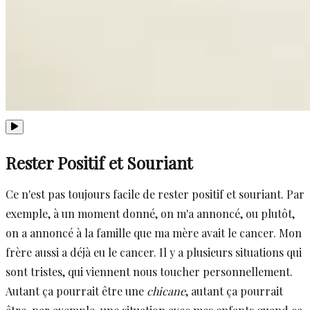
Rester Positif et Souriant
Ce n'est pas toujours facile de rester positif et souriant. Par
exemple, à un moment donné, on m'a annoncé, ou plutôt,
on a annoncé à la famille que ma mère avait le cancer. Mon
frère aussi a déjà eu le cancer. Il y a plusieurs situations qui
sont tristes, qui viennent nous toucher personnellement.
Autant ça pourrait être une
chicane
, autant ça pourrait