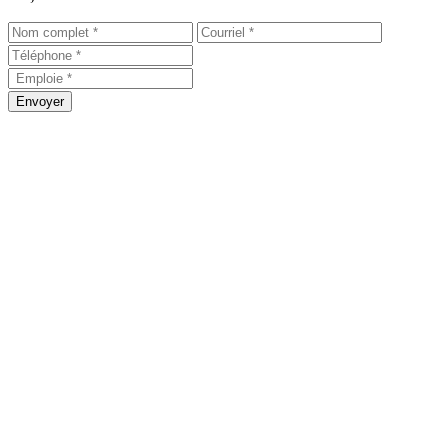
Envoyer