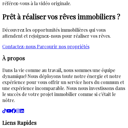
référez-vous à la vidéo originale.
Prêt à réaliser vos rêves immobiliers ?
Découvrez les opportunités immobilières qui vous
attendent et rejoignez-nous pour réaliser vos rêves.
Contactez-nous
Parcourir nos propriétés
À propos
Dans la vie comme au travail, nous sommes une équipe
dynamique! Nous déployons toute notre énergie et notre
expérience pour vous offrir un service hors du commun et
une expérience incomparable. Nous nous investissons dans
le succès de votre projet immobilier comme si c'était le
nôtre.
Liens Rapides