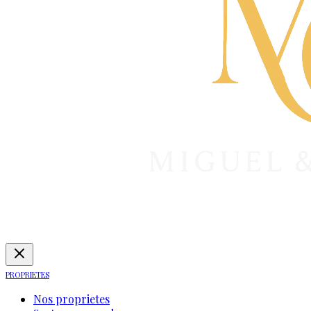
PROPRIETES
Nos proprietes