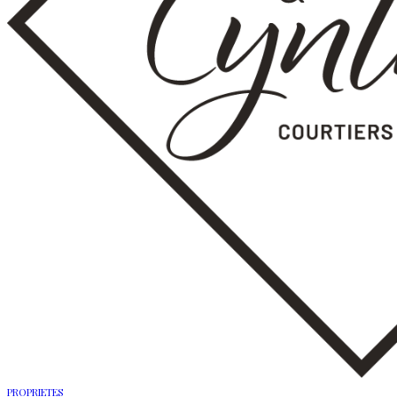
PROPRIETES