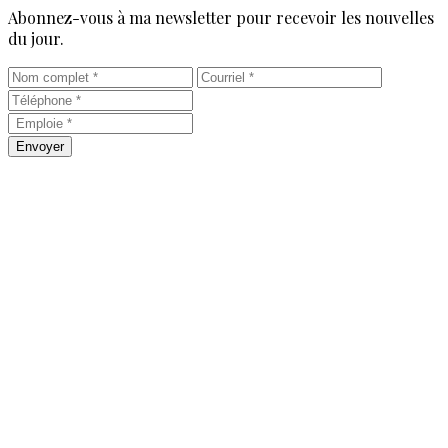
Abonnez-vous à ma newsletter pour recevoir les nouvelles
du jour.
Envoyer