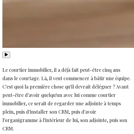
Le courtier immobilier, il a déjà fait peut-être cinq ans
dans le courtage. Là, il veut commencer à bâtir une équipe.
C'est quoi la première chose qu'il devrait déléguer ? Avant
peut-être d'avoir quelqu'un avec lui comme courtier
immobilier, ce serait de regarder une adjointe à temps
plein, puis d'installer son CRM, puis d'avoir
l'organigramme à l'intérieur de lui, son adjointe, puis son
CRM.