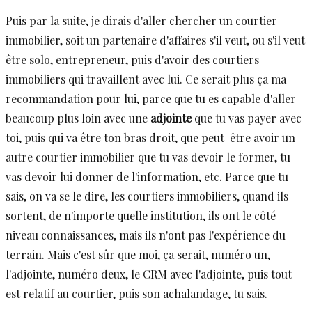
Puis par la suite, je dirais d'aller chercher un courtier
immobilier, soit un partenaire d'affaires s'il veut, ou s'il veut
être solo, entrepreneur, puis d'avoir des courtiers
immobiliers qui travaillent avec lui. Ce serait plus ça ma
recommandation pour lui, parce que tu es capable d'aller
beaucoup plus loin avec une
adjointe
que tu vas payer avec
toi, puis qui va être ton bras droit, que peut-être avoir un
autre courtier immobilier que tu vas devoir le former, tu
vas devoir lui donner de l'information, etc. Parce que tu
sais, on va se le dire, les courtiers immobiliers, quand ils
sortent, de n'importe quelle institution, ils ont le côté
niveau connaissances, mais ils n'ont pas l'expérience du
terrain. Mais c'est sûr que moi, ça serait, numéro un,
l'adjointe, numéro deux, le CRM avec l'adjointe, puis tout
est relatif au courtier, puis son achalandage, tu sais.