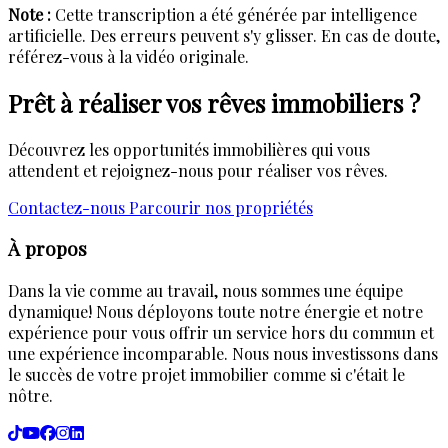
Note :
Cette transcription a été générée par intelligence
artificielle. Des erreurs peuvent s'y glisser. En cas de doute,
référez-vous à la vidéo originale.
Prêt à réaliser vos rêves immobiliers ?
Découvrez les opportunités immobilières qui vous
attendent et rejoignez-nous pour réaliser vos rêves.
Contactez-nous
Parcourir nos propriétés
À propos
Dans la vie comme au travail, nous sommes une équipe
dynamique! Nous déployons toute notre énergie et notre
expérience pour vous offrir un service hors du commun et
une expérience incomparable. Nous nous investissons dans
le succès de votre projet immobilier comme si c'était le
nôtre.