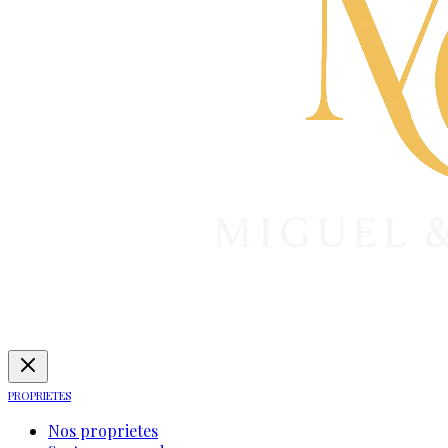
PROPRIETES
Nos proprietes