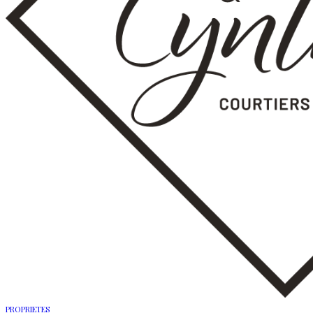
PROPRIETES