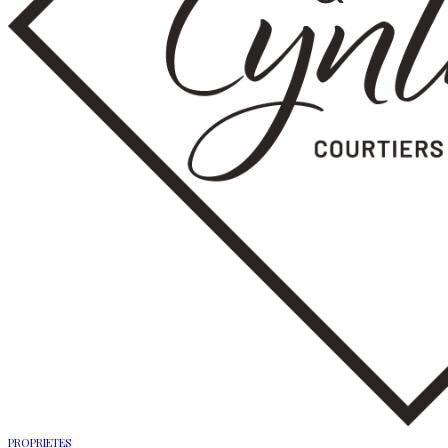
PROPRIETES