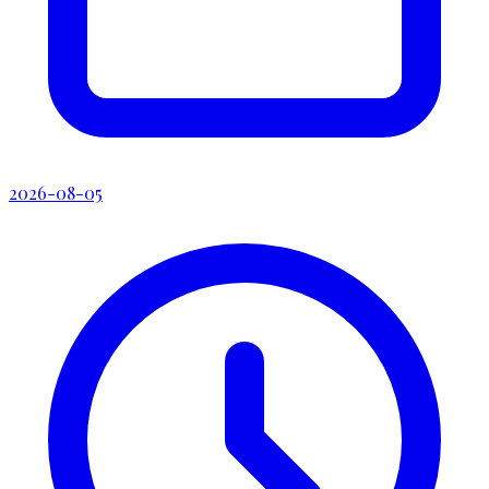
2026-08-05