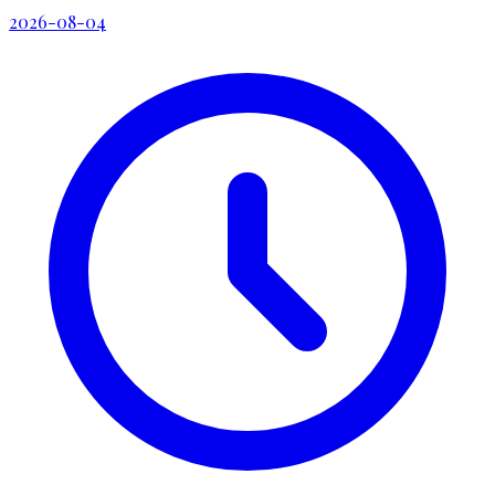
2026-08-04