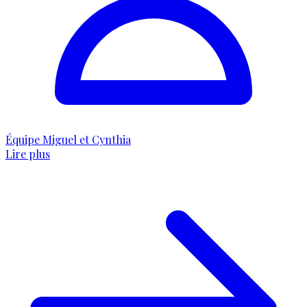
Équipe Miguel et Cynthia
Lire plus