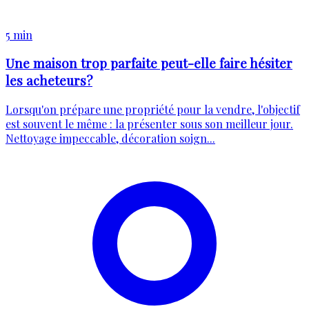
5 min
Une maison trop parfaite peut-elle faire hésiter
les acheteurs?
Lorsqu'on prépare une propriété pour la vendre, l'objectif
est souvent le même : la présenter sous son meilleur jour.
Nettoyage impeccable, décoration soign...