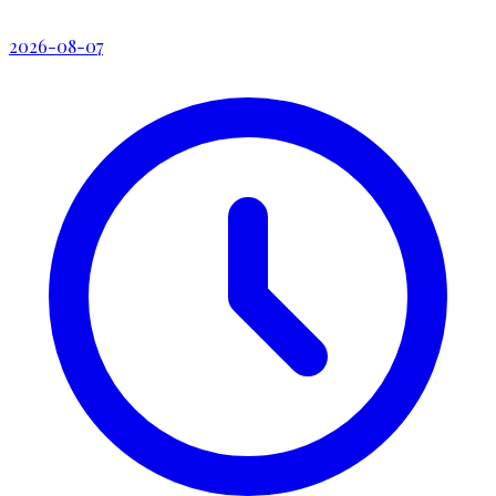
2026-08-07