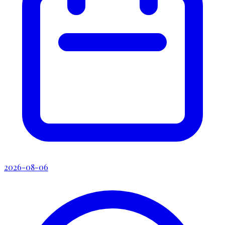
2026-08-06