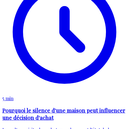
5 min
Pourquoi le silence d'une maison peut influencer
une décision d'achat