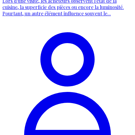
Lors d'une visite, les acheteurs observent l'état de la
cuisine, la superficie des pièces ou encore la luminosité.
Pourtant, un autre élément influence souvent le...