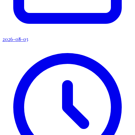
2026-08-03