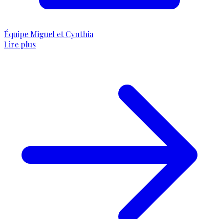
Équipe Miguel et Cynthia
Lire plus