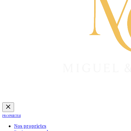
PROPRIETES
Nos proprietes