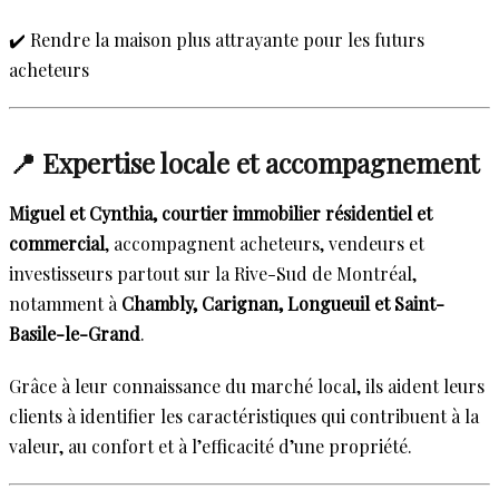
✔️ Rendre la maison plus attrayante pour les futurs
acheteurs
📍 Expertise locale et accompagnement
Miguel et Cynthia, courtier immobilier résidentiel et
commercial
, accompagnent acheteurs, vendeurs et
investisseurs partout sur la Rive-Sud de Montréal,
notamment à
Chambly, Carignan, Longueuil et Saint-
Basile-le-Grand
.
Grâce à leur connaissance du marché local, ils aident leurs
clients à identifier les caractéristiques qui contribuent à la
valeur, au confort et à l’efficacité d’une propriété.