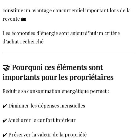
constitue un avantage concurrentiel important lors de la
revente 🏡
Les économies d’énergie sont aujourd’hui un critère
d’achat recherché.
🤝 Pourquoi ces éléments sont
importants pour les propriétaires
Réduire sa consommation énergétique permet :
✔️ Diminuer les dépenses mensuelles
✔️ Améliorer le confort intérieur
✔️ Préserver la valeur de la propriété