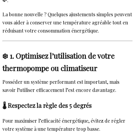
💸.
La bonne nouvelle ? Quelques ajustements simples peuvent
vous aider à conserver une température agréable tout en
réduisant votre consommation énergétique.
❄️ 1. Optimisez l’utilisation de votre
thermopompe ou climatiseur
Posséder un système performant est important, mais
savoir l’utiliser efficacement l’est encore davantage.
🌡️ Respectez la règle des 5 degrés
Pour maximiser l’efficacité énergétique, évitez de régler
votre système à une température trop basse.