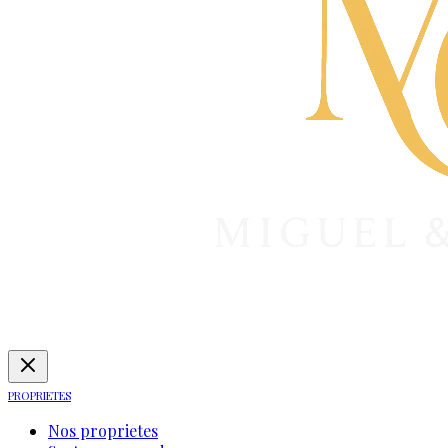
PROPRIETES
Nos proprietes