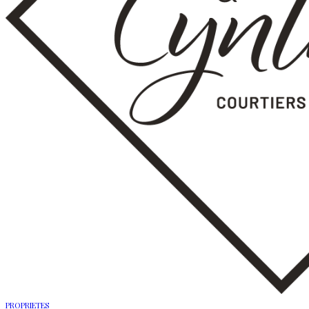
PROPRIETES