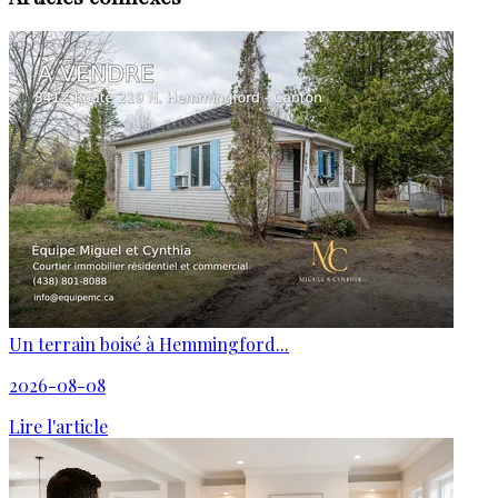
Un terrain boisé à Hemmingford...
2026-08-08
Lire l'article