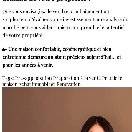
Que vous envisagiez de vendre prochainement ou
simplement d’évaluer votre investissement, une analyse du
marché peut vous aider à mieux comprendre le potentiel
de votre propriété.
🏡
Une maison confortable, écoénergétique et bien
entretenue demeure un atout précieux aujourd’hui… et
pour les années à venir.
Tags:
Pré-approbation
Préparation à la vente
Première
maison
Achat immobilier
Rénovation