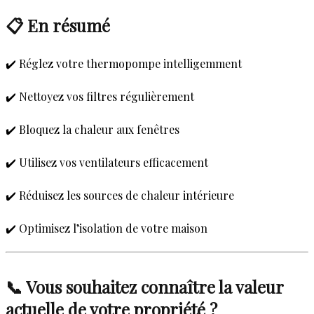
📋 En résumé
✔️ Réglez votre thermopompe intelligemment
✔️ Nettoyez vos filtres régulièrement
✔️ Bloquez la chaleur aux fenêtres
✔️ Utilisez vos ventilateurs efficacement
✔️ Réduisez les sources de chaleur intérieure
✔️ Optimisez l’isolation de votre maison
📞 Vous souhaitez connaître la valeur
actuelle de votre propriété ?