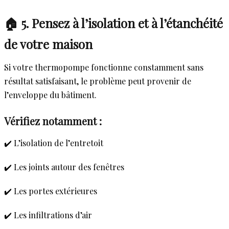
🏠 5. Pensez à l’isolation et à l’étanchéité
de votre maison
Si votre thermopompe fonctionne constamment sans
résultat satisfaisant, le problème peut provenir de
l’enveloppe du bâtiment.
Vérifiez notamment :
✔️ L’isolation de l’entretoit
✔️ Les joints autour des fenêtres
✔️ Les portes extérieures
✔️ Les infiltrations d’air