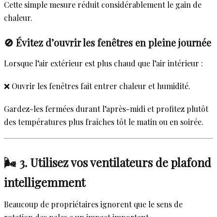
Cette simple mesure réduit considérablement le gain de
chaleur.
🚫 Évitez d’ouvrir les fenêtres en pleine journée
Lorsque l’air extérieur est plus chaud que l’air intérieur :
❌ Ouvrir les fenêtres fait entrer chaleur et humidité.
Gardez-les fermées durant l’après-midi et profitez plutôt
des températures plus fraîches tôt le matin ou en soirée.
🌬️ 3. Utilisez vos ventilateurs de plafond
intelligemment
Beaucoup de propriétaires ignorent que le sens de