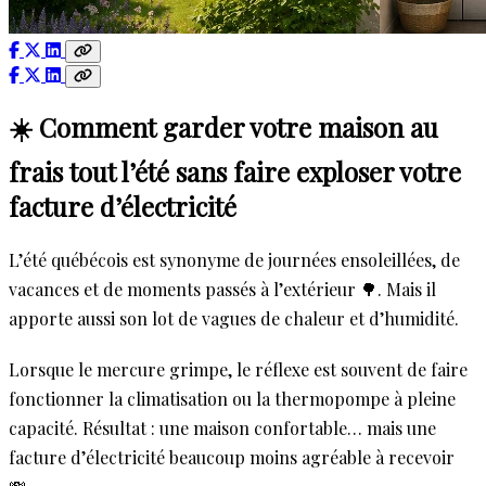
☀️ Comment garder votre maison au
frais tout l’été sans faire exploser votre
facture d’électricité
L’été québécois est synonyme de journées ensoleillées, de
vacances et de moments passés à l’extérieur 🌳. Mais il
apporte aussi son lot de vagues de chaleur et d’humidité.
Lorsque le mercure grimpe, le réflexe est souvent de faire
fonctionner la climatisation ou la thermopompe à pleine
capacité. Résultat : une maison confortable… mais une
facture d’électricité beaucoup moins agréable à recevoir