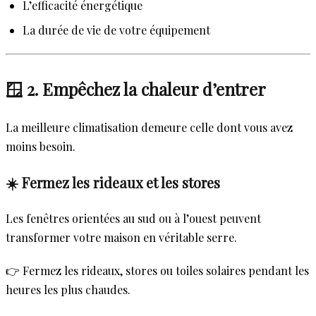
L’efficacité énergétique
La durée de vie de votre équipement
🪟 2. Empêchez la chaleur d’entrer
La meilleure climatisation demeure celle dont vous avez
moins besoin.
☀️ Fermez les rideaux et les stores
Les fenêtres orientées au sud ou à l’ouest peuvent
transformer votre maison en véritable serre.
👉 Fermez les rideaux, stores ou toiles solaires pendant les
heures les plus chaudes.