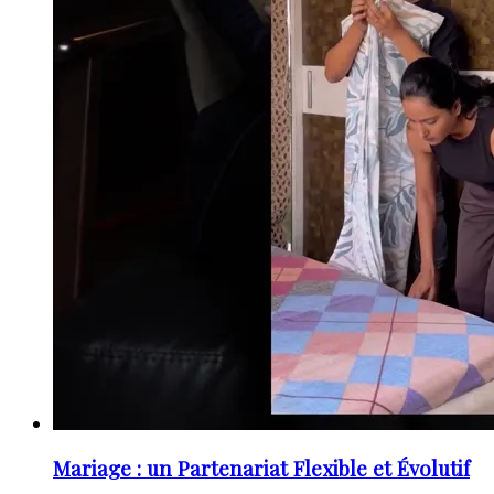
Mariage : un Partenariat Flexible et Évolutif