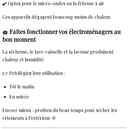
✔️ Optez pour le micro-ondes ou la friteuse à air
Ces appareils dégagent beaucoup moins de chaleur.
🧺 Faites fonctionner vos électroménagers au
bon moment
La sécheuse, le lave-vaisselle et la laveuse produisent
chaleur et humidité.
👉 Privilégiez leur utilisation :
Tôt le matin
En soirée
Encore mieux : profitez du beau temps pour sécher les
vêtements à l’extérieur 🌞