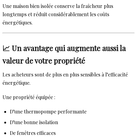
Une maison bien isolée conserve la fraîcheur plus
longtemps et réduit considérablement les coûts
énergétiques.
📈 Un avantage qui augmente aussi la
valeur de votre propriété
Les acheteurs sont de plus en plus sensibles à l’efficacité
énergétique.
Une propriété équipée :
D’une thermopompe performante
D’une bonne isolation
De fenêtres efficaces