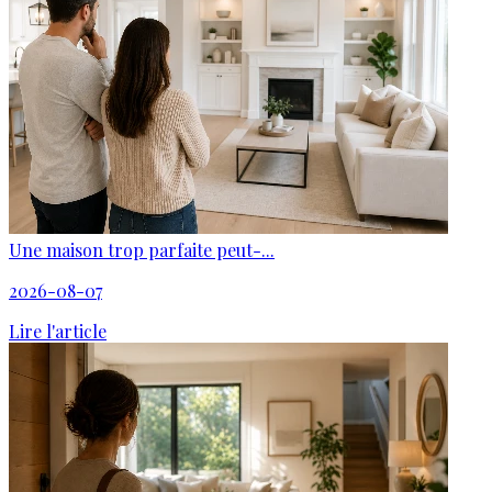
Une maison trop parfaite peut-...
2026-08-07
Lire l'article