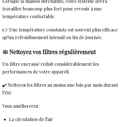
Lorsque la maison surchauffe, votre système devra
travailler beaucoup plus fort pour revenir à une
température confortable.
👉 Une température constante est souvent plus efficace
qu’un refroidissement intensif en fin de journée.
🧼 Nettoyez vos filtres régulièrement
Un filtre encrassé réduit considérablement les
performances de votre appareil.
✔️ Nettoyez les filtres au moins une fois par mois durant
l’été.
Vous améliorerez :
La circulation de l’air