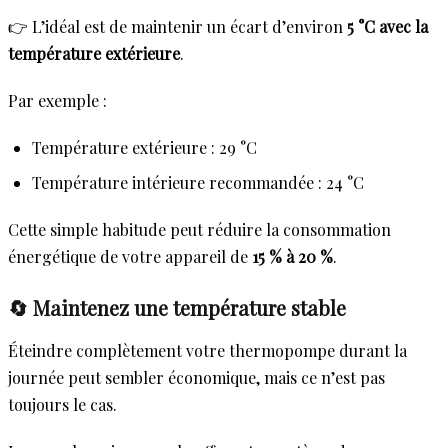
👉 L’idéal est de maintenir un écart d’environ
5 °C avec la
température extérieure
.
Par exemple :
Température extérieure : 29 °C
Température intérieure recommandée : 24 °C
Cette simple habitude peut réduire la consommation
énergétique de votre appareil de
15 % à 20 %
.
🔄 Maintenez une température stable
Éteindre complètement votre thermopompe durant la
journée peut sembler économique, mais ce n’est pas
toujours le cas.