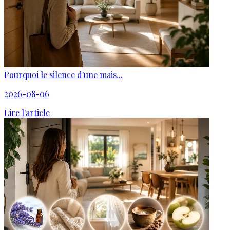
Pourquoi le silence d'une mais...
2026-08-06
Lire l'article