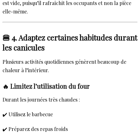
est vide, puisqu’il rafraîchit les occupants et non la pièce
elle-même.
🍔 4. Adaptez certaines habitudes durant
les canicules
Plusieurs activités quotidiennes génèrent beaucoup de
chaleur à l’intérieur.
🔥 Limitez l’utilisation du four
Durant les journées très chaudes :
✔️ Utilisez le barbecue
✔️ Préparez des repas froids