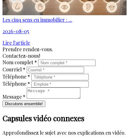
Les cinq sens en immobilier : ...
2026-08-05
Lire l'article
Prendre rendez-vous.
Contactez-nous!
Nom complet *
Courriel *
Téléphone *
Téléphone *
Message *
Discutons ensemble!
Capsules vidéo connexes
Approfondissez le sujet avec nos explications en vidéo.