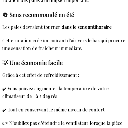
rotation des pales a un impact important.
🔄 Sens recommandé en été
Les pales devraient tourner
dans le sens antihoraire
.
Cette rotation crée un courant d’air vers le bas qui procure
une sensation de fraîcheur immédiate.
💡 Une économie facile
Grâce à cet effet de refroidissement :
✔️ Vous pouvez augmenter la température de votre
climatiseur de 1 à 2 degrés
✔️ Tout en conservant le même niveau de confort
👉 N’oubliez pas d’éteindre le ventilateur lorsque la pièce