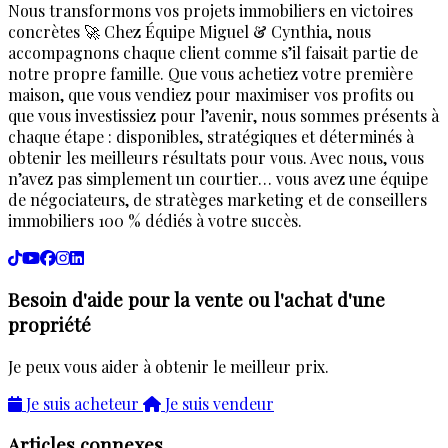
Nous transformons vos projets immobiliers en victoires
concrètes 🚀 Chez Équipe Miguel & Cynthia, nous
accompagnons chaque client comme s’il faisait partie de
notre propre famille. Que vous achetiez votre première
maison, que vous vendiez pour maximiser vos profits ou
que vous investissiez pour l’avenir, nous sommes présents à
chaque étape : disponibles, stratégiques et déterminés à
obtenir les meilleurs résultats pour vous. Avec nous, vous
n’avez pas simplement un courtier… vous avez une équipe
de négociateurs, de stratèges marketing et de conseillers
immobiliers 100 % dédiés à votre succès.
Besoin d'aide pour la vente ou l'achat d'une
propriété
Je peux vous aider à obtenir le meilleur prix.
Je suis acheteur
Je suis vendeur
Articles connexes