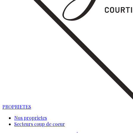
PROPRIETES
Nos proprietes
Secteurs coup de coeur